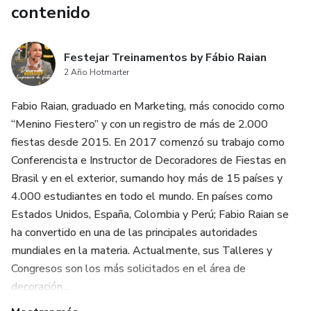
contenido
Festejar Treinamentos by Fábio Raian
2 Año Hotmarter
Fabio Raian, graduado en Marketing, más conocido como
“Menino Fiestero” y con un registro de más de 2.000
fiestas desde 2015. En 2017 comenzó su trabajo como
Conferencista e Instructor de Decoradores de Fiestas en
Brasil y en el exterior, sumando hoy más de 15 países y
4.000 estudiantes en todo el mundo. En países como
Estados Unidos, España, Colombia y Perú; Fabio Raian se
ha convertido en una de las principales autoridades
mundiales en la materia. Actualmente, sus Talleres y
Congresos son los más solicitados en el área de
decoración...