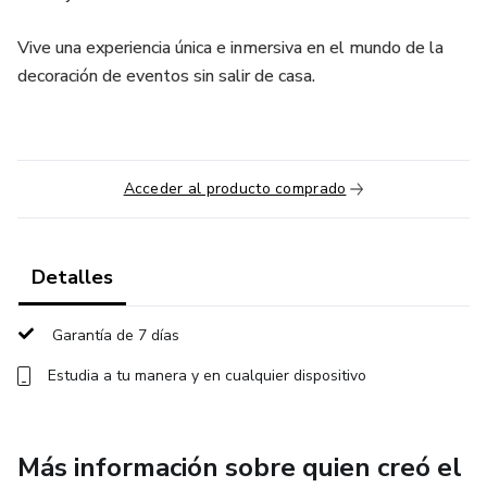
Vive una experiencia única e inmersiva en el mundo de la
decoración de eventos sin salir de casa.
Acceder al producto comprado
Detalles
Garantía de 7 días
Estudia a tu manera y en cualquier dispositivo
Más información sobre quien creó el