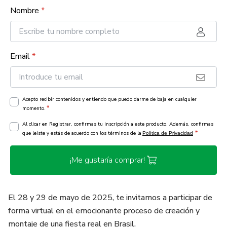
Nombre
*
Email
*
Acepto recibir contenidos y entiendo que puedo darme de baja en cualquier
*
momento.
Al clicar en Registrar, confirmas tu inscripción a este producto. Además, confirmas
*
que leíste y estás de acuerdo con los términos de la
Política de Privacidad
¡Me gustaría comprar!
El 28 y 29 de mayo de 2025, te invitamos a participar de
forma virtual en el emocionante proceso de creación y
montaje de una fiesta real en Brasil.