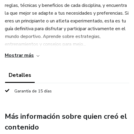
reglas, técnicas y beneficios de cada disciplina, y encuentra
la que mejor se adapte a tus necesidades y preferencias. Si
eres un principiante o un atleta experimentado, esta es tu
guía definitiva para disfrutar y participar activamente en el
mundo deportivo. Aprende sobre estrategias,
entrenamientos y consejos para mejo...
Mostrar más
Detalles
Garantía de 15 días
Más información sobre quien creó el
contenido