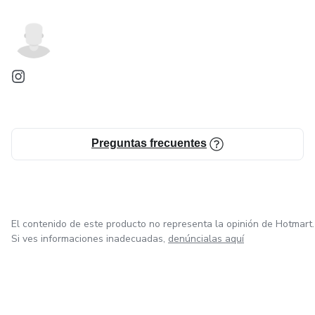
Preguntas frecuentes
El contenido de este producto no representa la opinión de Hotmart.
Si ves informaciones inadecuadas,
denúncialas aquí