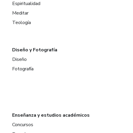
Espiritualidad
Meditar
Teología
Diseño y Fotografía
Diseño
Fotografía
Enseñanza y estudios académicos
Concursos