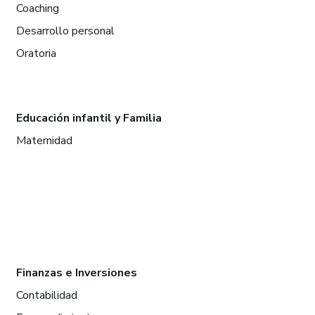
Coaching
Desarrollo personal
Oratoria
Educación infantil y Familia
Maternidad
Finanzas e Inversiones
Contabilidad