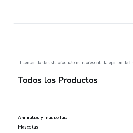
El contenido de este producto no representa la opinión de H
Todos los Productos
Animales y mascotas
Mascotas