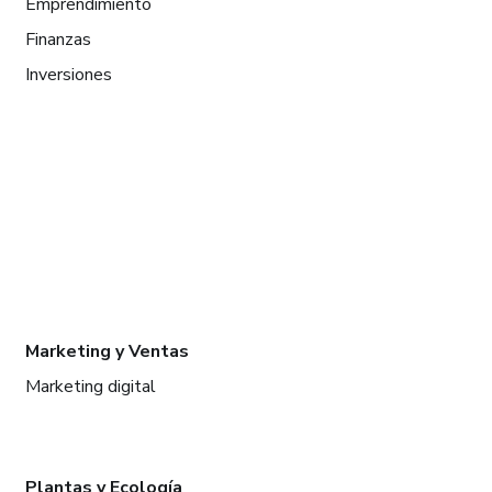
Emprendimiento
Finanzas
Inversiones
Marketing y Ventas
Marketing digital
Plantas y Ecología