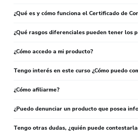
¿Qué es y cómo funciona el Certificado de Con
¿Qué rasgos diferenciales pueden tener los 
¿Cómo accedo a mi producto?
Tengo interés en este curso ¿Cómo puedo co
¿Cómo afiliarme?
¿Puedo denunciar un producto que posea inf
Tengo otras dudas, ¿quién puede contestarla