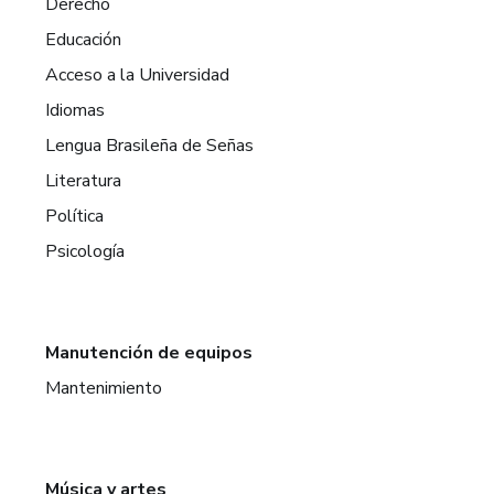
Derecho
Educación
Acceso a la Universidad
Idiomas
Lengua Brasileña de Señas
Literatura
Política
Psicología
Manutención de equipos
Mantenimiento
Música y artes