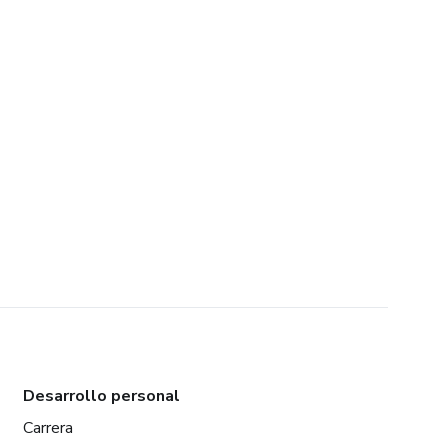
Desarrollo personal
Carrera