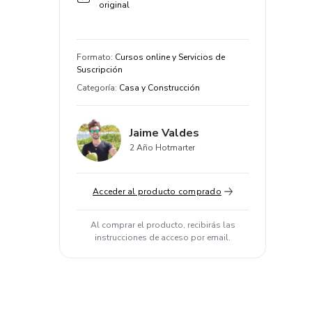
original
Formato
:
Cursos online y Servicios de
Suscripción
Categoría
:
Casa y Construcción
Jaime Valdes
2 Año Hotmarter
Acceder al producto comprado
Al comprar el producto, recibirás las
instrucciones de acceso por email.