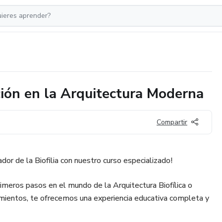
ación en la Arquitectura Moderna
Compartir
or de la Biofilia con nuestro curso especializado!
imeros pasos en el mundo de la Arquitectura Biofílica o
imientos, te ofrecemos una experiencia educativa completa y