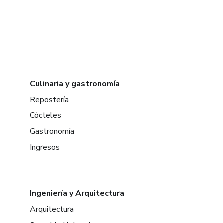
Culinaria y gastronomía
Repostería
Cócteles
Gastronomía
Ingresos
Ingeniería y Arquitectura
Arquitectura