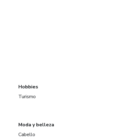
Hobbies
Turismo
Moda y belleza
Cabello