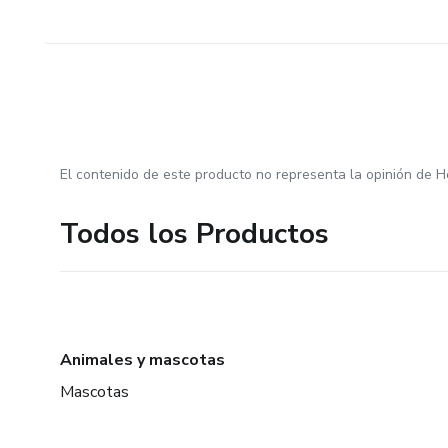
El contenido de este producto no representa la opinión de H
Todos los Productos
Animales y mascotas
Mascotas