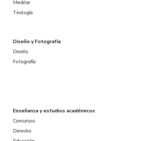
Meditar
Teología
Diseño y Fotografía
Diseño
Fotografía
Enseñanza y estudios académicos
Concursos
Derecho
Educación