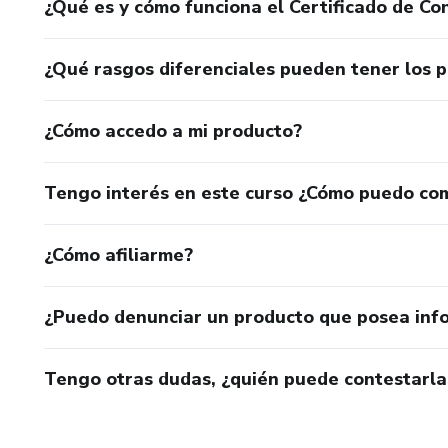
¿Qué es y cómo funciona el Certificado de Con
¿Qué rasgos diferenciales pueden tener los 
¿Cómo accedo a mi producto?
Tengo interés en este curso ¿Cómo puedo co
¿Cómo afiliarme?
¿Puedo denunciar un producto que posea inf
Tengo otras dudas, ¿quién puede contestarla