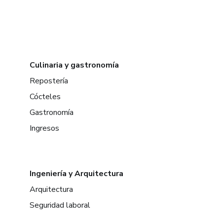
Culinaria y gastronomía
Repostería
Cócteles
Gastronomía
Ingresos
Ingeniería y Arquitectura
Arquitectura
Seguridad laboral