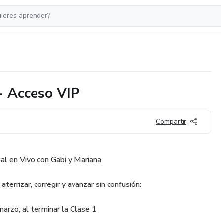
- Acceso VIP
Compartir
al en Vivo con Gabi y Mariana
errizar, corregir y avanzar sin confusión:
rzo, al terminar la Clase 1