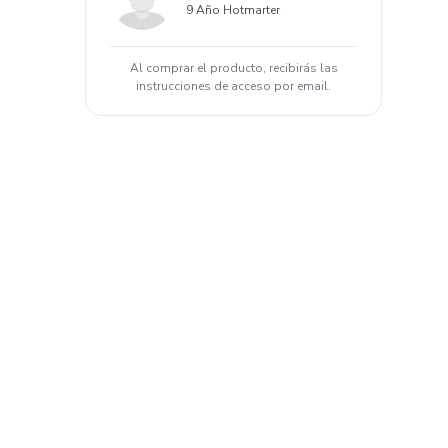
9 Año Hotmarter
Al comprar el producto, recibirás las
instrucciones de acceso por email.