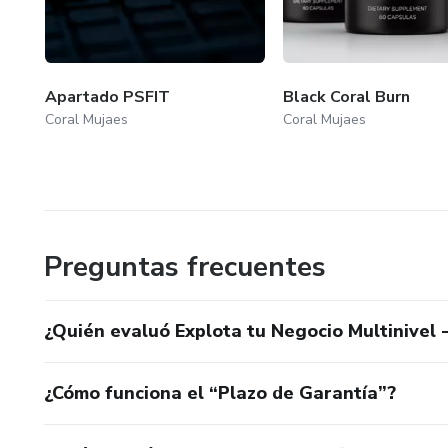
Apartado PSFIT
Black Coral Burn
Coral Mujaes
Coral Mujaes
Preguntas frecuentes
¿Quién evaluó Explota tu Negocio Multinivel 
¿Cómo funciona el “Plazo de Garantía”?