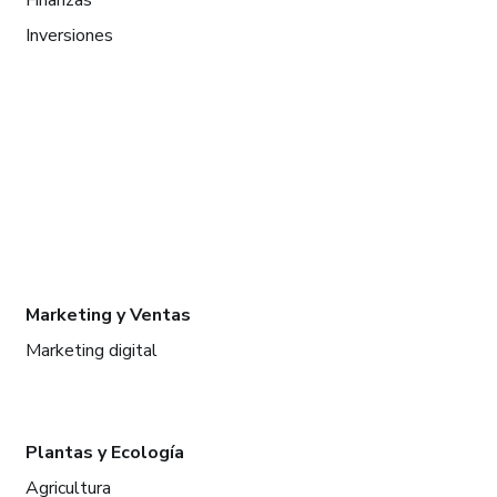
Inversiones
Marketing y Ventas
Marketing digital
Plantas y Ecología
Agricultura