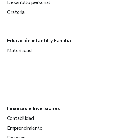
Desarrollo personal
Oratoria
Educación infantil y Familia
Maternidad
Finanzas e Inversiones
Contabilidad
Emprendimiento
Finanzas