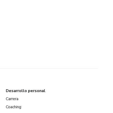
Desarrollo personal
Carrera
Coaching