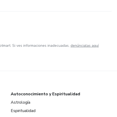
otmart. Si ves informaciones inadecuadas,
denúncialas aquí
Autoconocimiento y Espiritualidad
Astrología
Espiritualidad