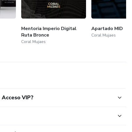
Mentoria Imperio Digital
Apartado MID
Ruta Bronce
Coral Mujaes
Coral Mujaes
- Acceso VIP?