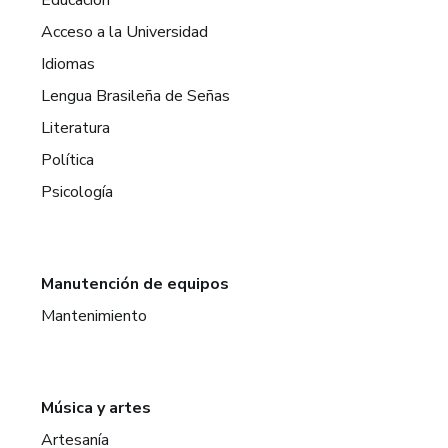
Acceso a la Universidad
Idiomas
Lengua Brasileña de Señas
Literatura
Política
Psicología
Manutención de equipos
Mantenimiento
Música y artes
Artesanía