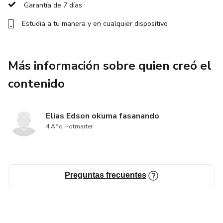
Garantía de 7 días
Estudia a tu manera y en cualquier dispositivo
Más información sobre quien creó el
contenido
Elias Edson okuma fasanando
4 Año Hotmarter
Preguntas frecuentes