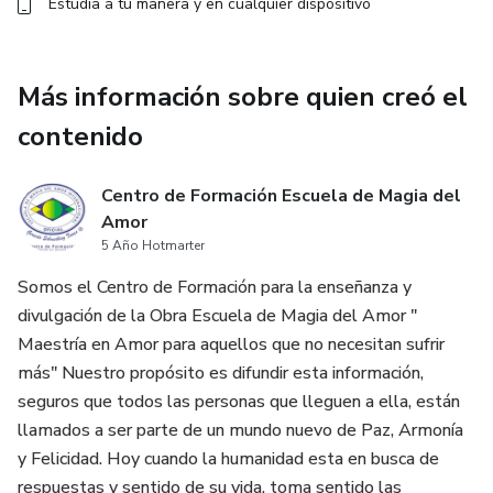
Estudia a tu manera y en cualquier dispositivo
Más información sobre quien creó el
contenido
Centro de Formación Escuela de Magia del
Amor
5 Año Hotmarter
Somos el Centro de Formación para la enseñanza y
divulgación de la Obra Escuela de Magia del Amor "
Maestría en Amor para aquellos que no necesitan sufrir
más" Nuestro propósito es difundir esta información,
seguros que todos las personas que lleguen a ella, están
llamados a ser parte de un mundo nuevo de Paz, Armonía
y Felicidad. Hoy cuando la humanidad esta en busca de
respuestas y sentido de su vida, toma sentido las