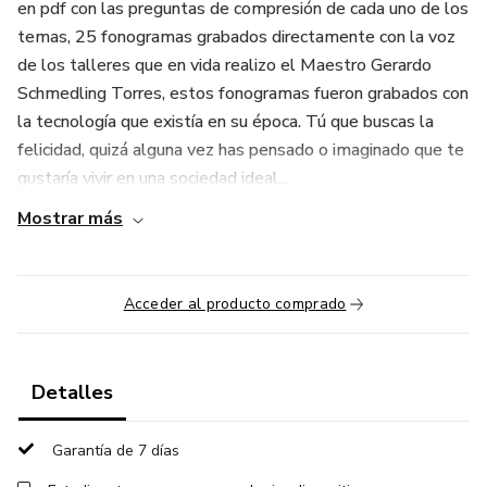
en pdf con las preguntas de compresión de cada uno de los
temas, 25 fonogramas grabados directamente con la voz
de los talleres que en vida realizo el Maestro Gerardo
Schmedling Torres, estos fonogramas fueron grabados con
la tecnología que existía en su época. Tú que buscas la
felicidad, quizá alguna vez has pensado o imaginado que te
gustaría vivir en una sociedad ideal...
Mostrar más
Acceder al producto comprado
Detalles
Garantía de 7 días