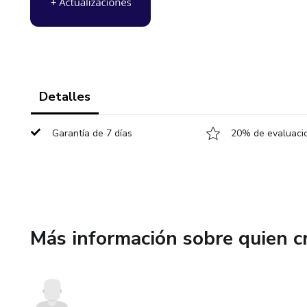
Detalles
Garantía de 7 días
20% de evaluacio
Más información sobre quien c