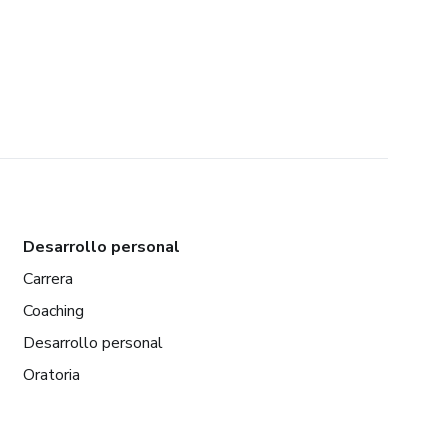
Desarrollo personal
Carrera
Coaching
Desarrollo personal
Oratoria