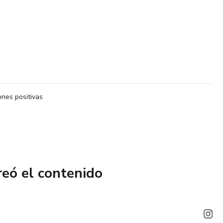
nes positivas
reó el contenido