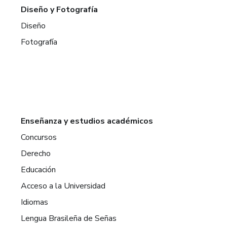
Diseño y Fotografía
Diseño
Fotografía
Enseñanza y estudios académicos
Concursos
Derecho
Educación
Acceso a la Universidad
Idiomas
Lengua Brasileña de Señas