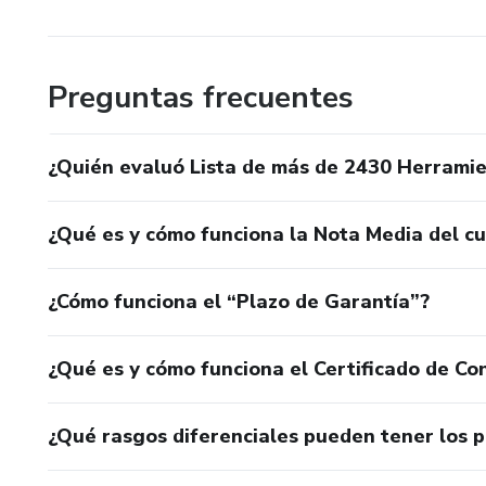
Preguntas frecuentes
¿Quién evaluó Lista de más de 2430 Herramie
¿Qué es y cómo funciona la Nota Media del c
¿Cómo funciona el “Plazo de Garantía”?
¿Qué es y cómo funciona el Certificado de Con
¿Qué rasgos diferenciales pueden tener los 