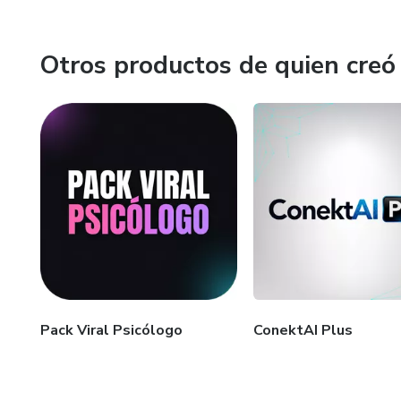
Otros productos de quien creó
Pack Viral Psicólogo
ConektAI Plus