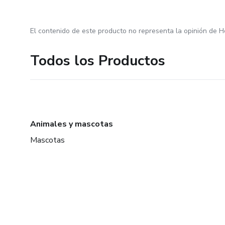
El contenido de este producto no representa la opinión de H
Todos los Productos
Animales y mascotas
Mascotas