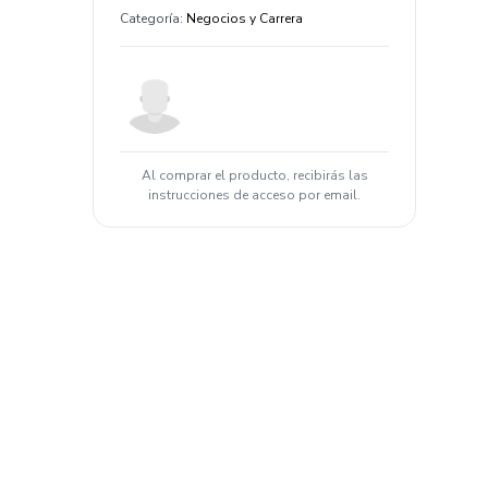
Categoría
:
Negocios y Carrera
Al comprar el producto, recibirás las
instrucciones de acceso por email.