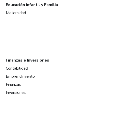
Educación infantil y Familia
Maternidad
Finanzas e Inversiones
Contabilidad
Emprendimiento
Finanzas
Inversiones