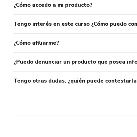
¿Cómo accedo a mi producto?
Tengo interés en este curso ¿Cómo puedo co
¿Cómo afiliarme?
¿Puedo denunciar un producto que posea inf
Tengo otras dudas, ¿quién puede contestarla