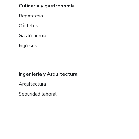
Culinaria y gastronomía
Repostería
Cócteles
Gastronomía
Ingresos
Ingeniería y Arquitectura
Arquitectura
Seguridad laboral