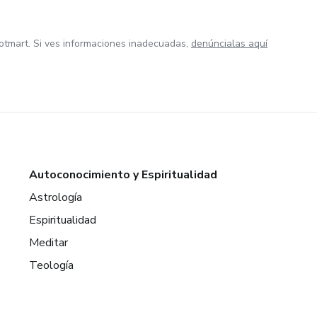
otmart. Si ves informaciones inadecuadas,
denúncialas aquí
Autoconocimiento y Espiritualidad
Astrología
Espiritualidad
Meditar
Teología