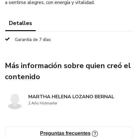
a sentirse alegres, con energía y vitalidad.
Detalles
Garantía de 7 días
Más información sobre quien creó el
contenido
MARTHA HELENA LOZANO BERNAL
2 Año Hotmarter
Preguntas frecuentes