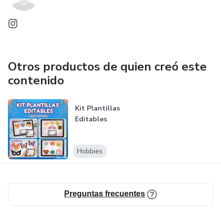
Otros productos de quien creó este
contenido
Kit Plantillas
Editables
Hobbies
Preguntas frecuentes