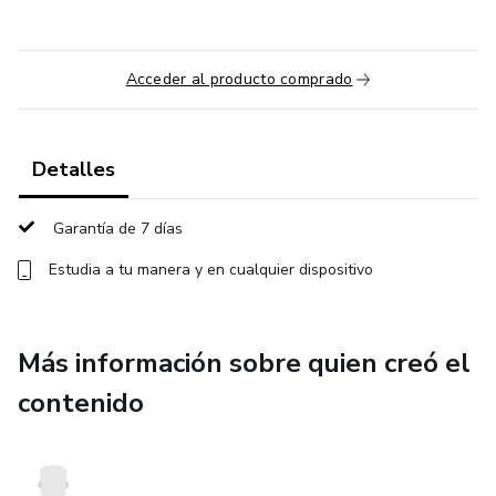
Acceder al producto comprado
Detalles
Garantía de 7 días
Estudia a tu manera y en cualquier dispositivo
Más información sobre quien creó el
contenido