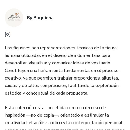
By Paquinha
Los figurines son representaciones técnicas de la figura
humana utilizadas en el diseño de indumentaria para
desarrollar, visualizar y comunicar ideas de vestuario.
Constituyen una herramienta fundamental en el proceso
creativo, ya que permiten trabajar proporciones, siluetas,
caídas y detalles con precisión, facilitando la exploración
estética y conceptual de cada propuesta.
Esta colección está concebida como un recurso de
inspiración —no de copia—, orientado a estimular la
creatividad, el análisis crítico y la reinterpretación personal.