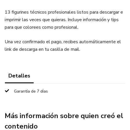
13 figurines técnicos profesionales listos para descargar e
imprimir las veces que quieras. Incluye información y tips
para que colorees como profesional.
Una vez confirmado el pago, recibes automáticamente el
link de descarga en tu casilla de mail.
Detalles
Garantía de 7 días
Más información sobre quien creó el
contenido