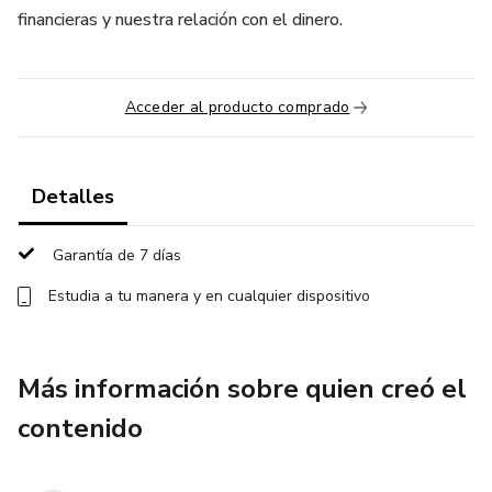
financieras y nuestra relación con el dinero.
Acceder al producto comprado
Detalles
Garantía de 7 días
Estudia a tu manera y en cualquier dispositivo
Más información sobre quien creó el
contenido