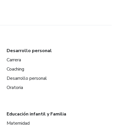
Desarrollo personal
Carrera
Coaching
Desarrollo personal
Oratoria
Educación infantil y Familia
Maternidad