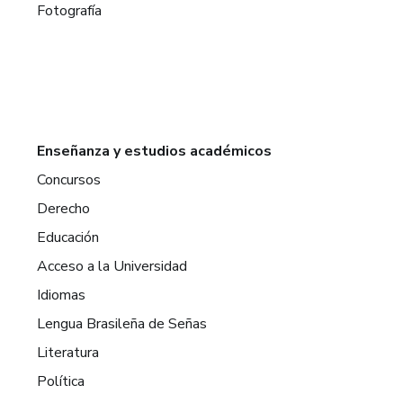
Fotografía
Enseñanza y estudios académicos
Concursos
Derecho
Educación
Acceso a la Universidad
Idiomas
Lengua Brasileña de Señas
Literatura
Política