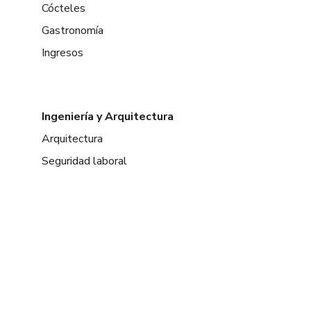
Cócteles
Gastronomía
Ingresos
Ingeniería y Arquitectura
Arquitectura
Seguridad laboral