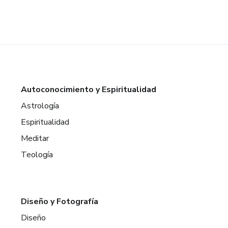
Autoconocimiento y Espiritualidad
Astrología
Espiritualidad
Meditar
Teología
Diseño y Fotografía
Diseño