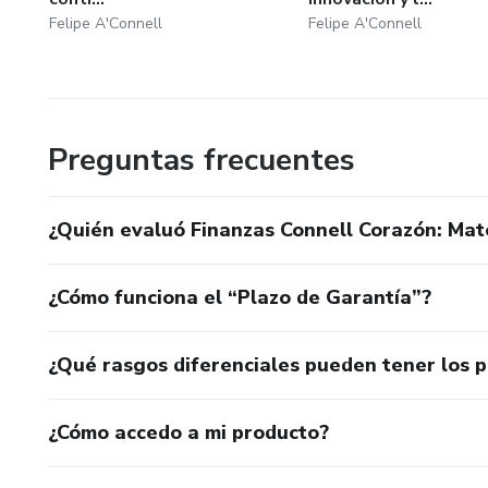
Felipe A'Connell
Felipe A'Connell
Preguntas frecuentes
¿Quién evaluó Finanzas Connell Corazón: Mate
¿Cómo funciona el “Plazo de Garantía”?
¿Qué rasgos diferenciales pueden tener los 
¿Cómo accedo a mi producto?