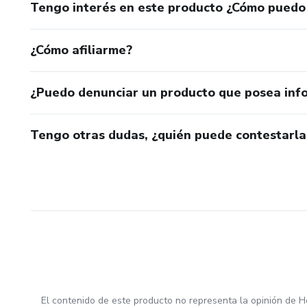
Tengo interés en este producto ¿Cómo puedo
¿Cómo afiliarme?
¿Puedo denunciar un producto que posea inf
Tengo otras dudas, ¿quién puede contestarla
El contenido de este producto no representa la opinión de H