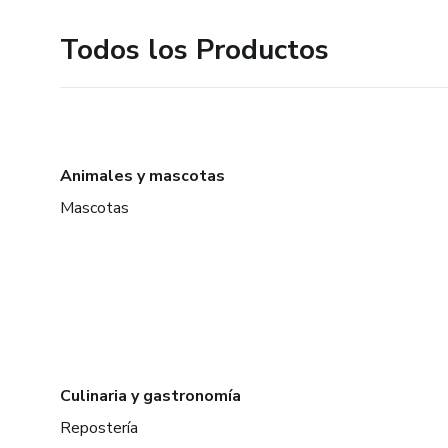
Todos los Productos
Animales y mascotas
Mascotas
Culinaria y gastronomía
Repostería