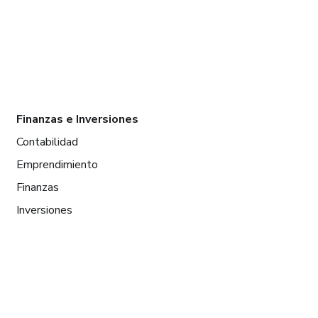
Finanzas e Inversiones
Contabilidad
Emprendimiento
Finanzas
Inversiones