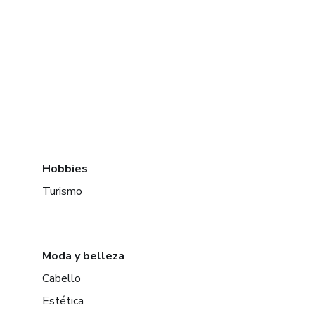
Hobbies
Turismo
Moda y belleza
Cabello
Estética