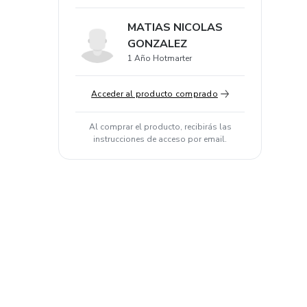
MATIAS NICOLAS
GONZALEZ
1 Año Hotmarter
Acceder al producto comprado
Al comprar el producto, recibirás las
instrucciones de acceso por email.