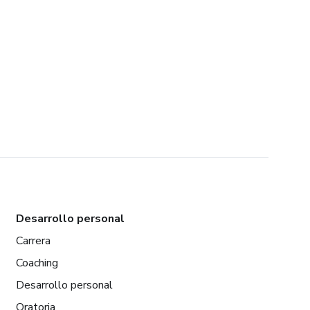
Desarrollo personal
Carrera
Coaching
Desarrollo personal
Oratoria