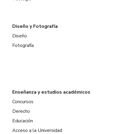
Diseño y Fotografía
Diseño
Fotografía
Enseñanza y estudios académicos
Concursos
Derecho
Educación
Acceso a la Universidad