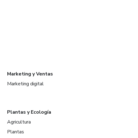
Marketing y Ventas
Marketing digital
Plantas y Ecología
Agricultura
Plantas