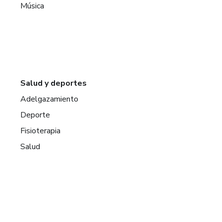
Música
Salud y deportes
Adelgazamiento
Deporte
Fisioterapia
Salud