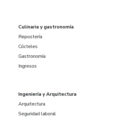
Culinaria y gastronomía
Repostería
Cócteles
Gastronomía
Ingresos
Ingeniería y Arquitectura
Arquitectura
Seguridad laboral