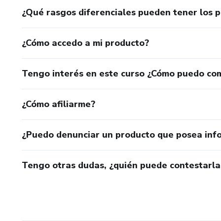
¿Qué rasgos diferenciales pueden tener los 
¿Cómo accedo a mi producto?
Tengo interés en este curso ¿Cómo puedo co
¿Cómo afiliarme?
¿Puedo denunciar un producto que posea inf
Tengo otras dudas, ¿quién puede contestarla