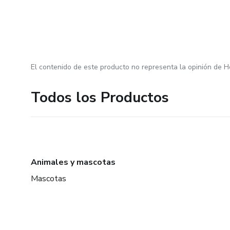
El contenido de este producto no representa la opinión de H
Todos los Productos
Animales y mascotas
Mascotas