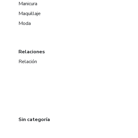
Manicura
Maquillaje
Moda
Relaciones
Relación
Sin categoría