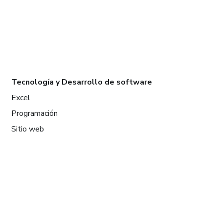
Tecnología y Desarrollo de software
Excel
Programación
Sitio web