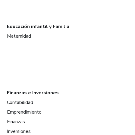
Educación infantil y Familia
Maternidad
Finanzas e Inversiones
Contabilidad
Emprendimiento
Finanzas
Inversiones