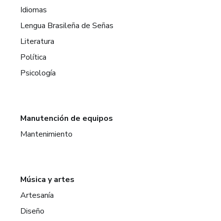
Idiomas
Lengua Brasileña de Señas
Literatura
Política
Psicología
Manutención de equipos
Mantenimiento
Música y artes
Artesanía
Diseño