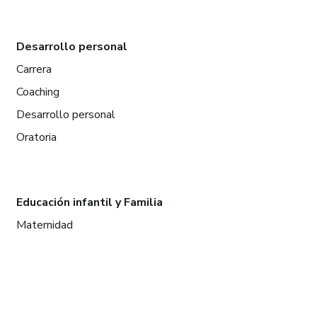
Desarrollo personal
Carrera
Coaching
Desarrollo personal
Oratoria
Educación infantil y Familia
Maternidad