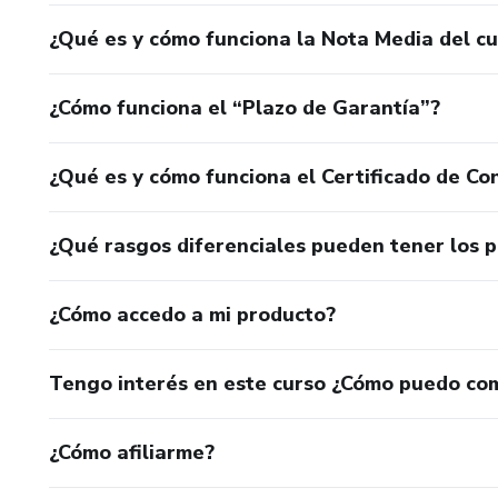
¿Qué es y cómo funciona la Nota Media del c
¿Cómo funciona el “Plazo de Garantía”?
¿Qué es y cómo funciona el Certificado de Con
¿Qué rasgos diferenciales pueden tener los 
¿Cómo accedo a mi producto?
Tengo interés en este curso ¿Cómo puedo co
¿Cómo afiliarme?