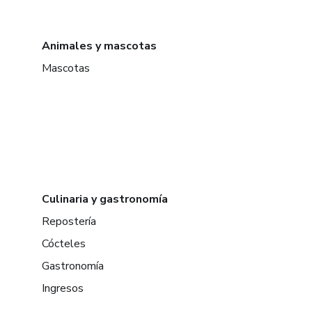
Animales y mascotas
Mascotas
Culinaria y gastronomía
Repostería
Cócteles
Gastronomía
Ingresos