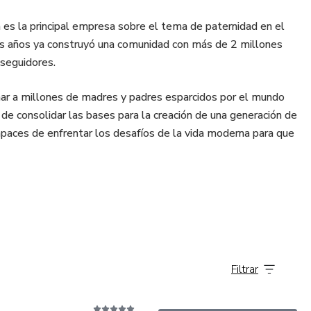
es la principal empresa sobre el tema de paternidad en el
s años ya construyó una comunidad con más de 2 millones
 seguidores.
nar a millones de madres y padres esparcidos por el mundo
 de consolidar las bases para la creación de una generación de
paces de enfrentar los desafíos de la vida moderna para que
Filtrar