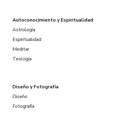
Autoconocimiento y Espiritualidad
Astrología
Espiritualidad
Meditar
Teología
Diseño y Fotografía
Diseño
Fotografía