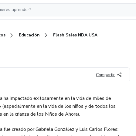
cos
Educación
Flash Sales NDA USA
Compartir
a ha impactado exitosamente en la vida de miles de
(especialmente en la vida de los niños y de todos los
 en la crianza de los Niños de Ahora).
 fue creado por Gabriela González y Luis Carlos Flores: