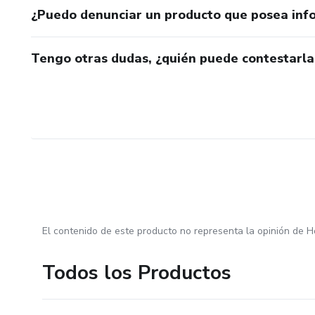
¿Puedo denunciar un producto que posea inf
Tengo otras dudas, ¿quién puede contestarla
El contenido de este producto no representa la opinión de H
Todos los Productos