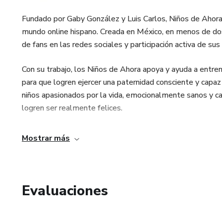
Fundado por Gaby González y Luis Carlos, Niños de Ahora 
mundo online hispano. Creada en México, en menos de do
de fans en las redes sociales y participación activa de sus
Con su trabajo, los Niños de Ahora apoya y ayuda a entre
para que logren ejercer una paternidad consciente y capaz
niños apasionados por la vida, emocionalmente sanos y ca
logren ser realmente felices.
Mostrar más
Evaluaciones