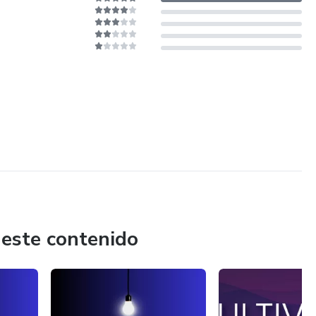
 este contenido