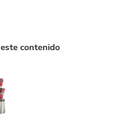
 este contenido