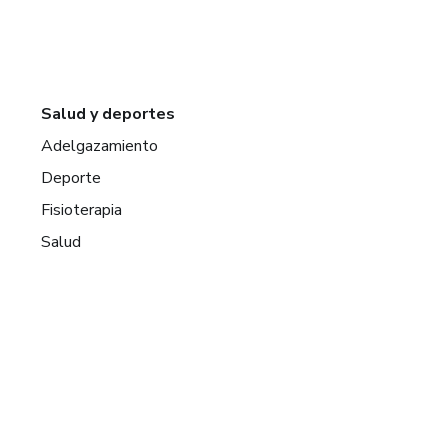
Salud y deportes
Adelgazamiento
Deporte
Fisioterapia
Salud