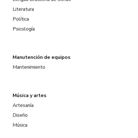
Literatura
Política
Psicología
Manutención de equipos
Mantenimiento
Música y artes
Artesanía
Diseño
Música