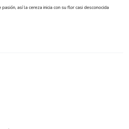
 pasión, así la cereza inicia con su flor casi desconocida