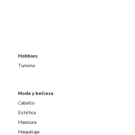
Hobbies
Turismo
Moda y belleza
Cabello
Estética
Manicura
Maquillaje