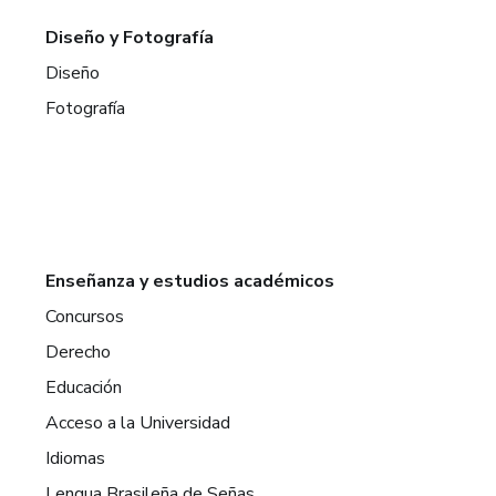
Diseño y Fotografía
Diseño
Fotografía
Enseñanza y estudios académicos
Concursos
Derecho
Educación
Acceso a la Universidad
Idiomas
Lengua Brasileña de Señas