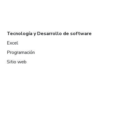
Tecnología y Desarrollo de software
Excel
Programación
Sitio web