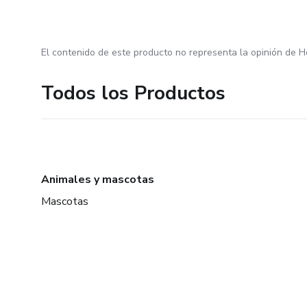
El contenido de este producto no representa la opinión de H
Todos los Productos
Animales y mascotas
Mascotas