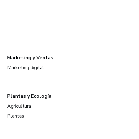
Marketing y Ventas
Marketing digital
Plantas y Ecología
Agricultura
Plantas