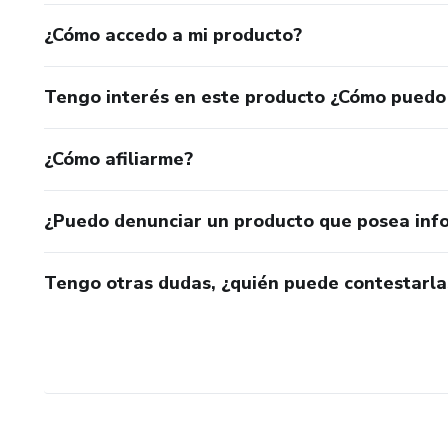
¿Cómo accedo a mi producto?
Tengo interés en este producto ¿Cómo puedo
¿Cómo afiliarme?
¿Puedo denunciar un producto que posea inf
Tengo otras dudas, ¿quién puede contestarla