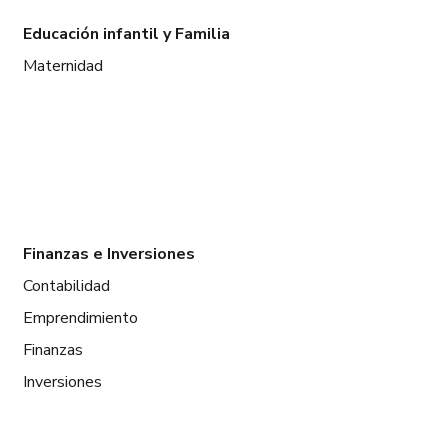
Educación infantil y Familia
Maternidad
Finanzas e Inversiones
Contabilidad
Emprendimiento
Finanzas
Inversiones