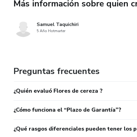
Más información sobre quien c
Samuel Taquichiri
5 Año Hotmarter
Preguntas frecuentes
¿Quién evaluó Flores de cereza ?
¿Cómo funciona el “Plazo de Garantía”?
¿Qué rasgos diferenciales pueden tener los 