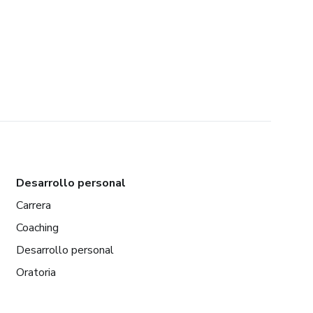
Desarrollo personal
Carrera
Coaching
Desarrollo personal
Oratoria