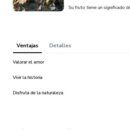
Su fruto tiene un significado de
Ventajas
Detalles
Valorar el amor
Vivir la historia
Disfruta de la naturaleza