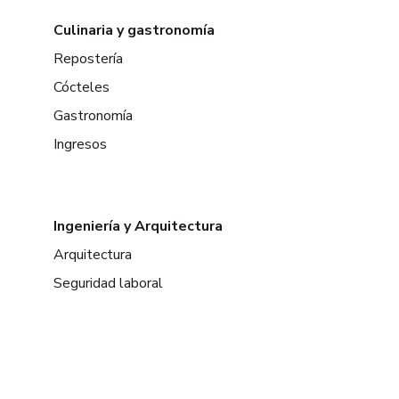
Culinaria y gastronomía
Repostería
Cócteles
Gastronomía
Ingresos
Ingeniería y Arquitectura
Arquitectura
Seguridad laboral