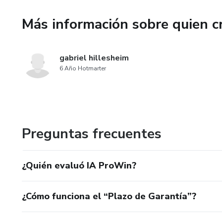
Más información sobre quien c
gabriel hillesheim
6 Año Hotmarter
Preguntas frecuentes
¿Quién evaluó IA ProWin?
¿Cómo funciona el “Plazo de Garantía”?