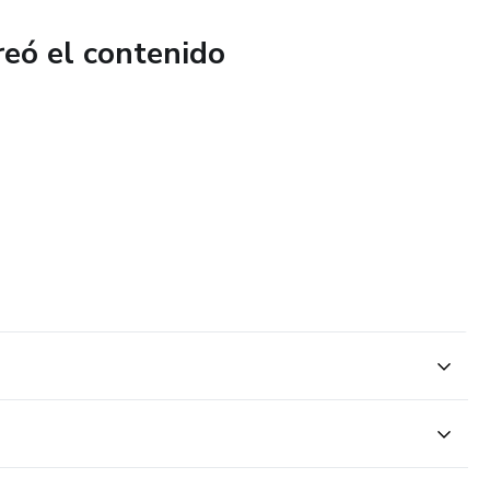
reó el contenido