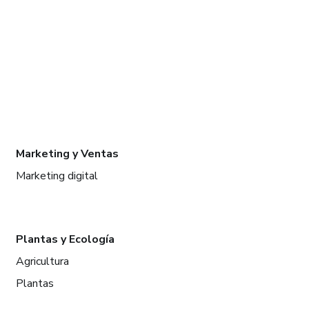
Marketing y Ventas
Marketing digital
Plantas y Ecología
Agricultura
Plantas