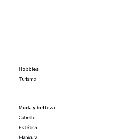
Hobbies
Turismo
Moda y belleza
Cabello
Estética
Manicura