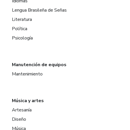
Idiomas
Lengua Brasileña de Señas
Literatura
Política
Psicología
Manutención de equipos
Mantenimiento
Música y artes
Artesanía
Diseño
Música