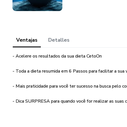
Ventajas
Detalles
- Acelere os resultados da sua dieta CetoOn
- Toda a dieta resumida em 6 Passos para facilitar a sua 
- Mais praticidade para você ter sucesso na busca pelo c
- Dica SURPRESA para quando você for realizar as suas