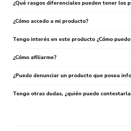
¿Qué rasgos diferenciales pueden tener los 
¿Cómo accedo a mi producto?
Tengo interés en este producto ¿Cómo puedo
¿Cómo afiliarme?
¿Puedo denunciar un producto que posea inf
Tengo otras dudas, ¿quién puede contestarla