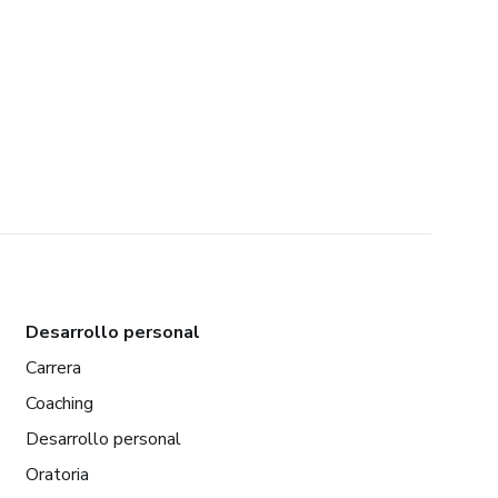
Desarrollo personal
Carrera
Coaching
Desarrollo personal
Oratoria