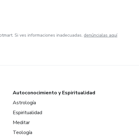
otmart. Si ves informaciones inadecuadas,
denúncialas aquí
Autoconocimiento y Espiritualidad
Astrología
Espiritualidad
Meditar
Teología