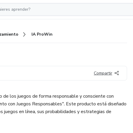
zamiento
IA ProWin
Compartir
 de los juegos de forma responsable y consciente con
ento con Juegos Responsables". Este producto está diseñado
s juegos en línea, sus probabilidades y estrategias de