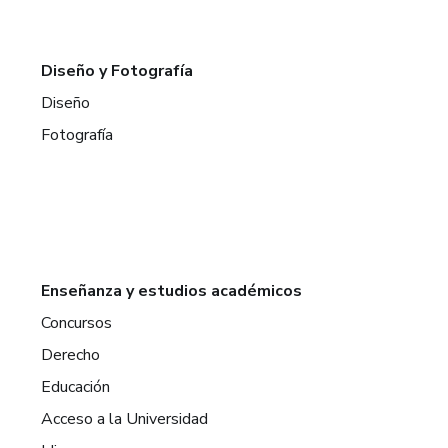
Diseño y Fotografía
Diseño
Fotografía
Enseñanza y estudios académicos
Concursos
Derecho
Educación
Acceso a la Universidad