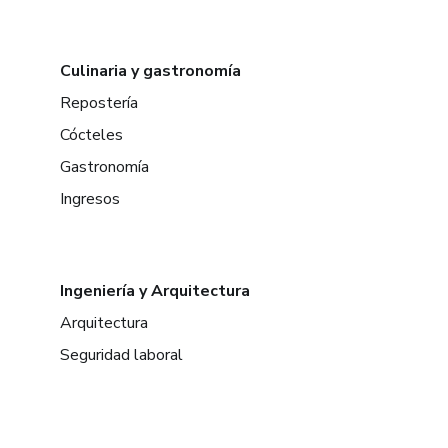
Culinaria y gastronomía
Repostería
Cócteles
Gastronomía
Ingresos
Ingeniería y Arquitectura
Arquitectura
Seguridad laboral