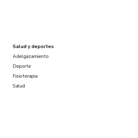
Salud y deportes
Adelgazamiento
Deporte
Fisioterapia
Salud