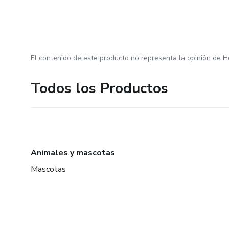
El contenido de este producto no representa la opinión de H
Todos los Productos
Animales y mascotas
Mascotas