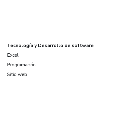
Tecnología y Desarrollo de software
Excel
Programación
Sitio web