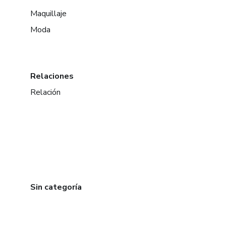
Maquillaje
Moda
Relaciones
Relación
Sin categoría