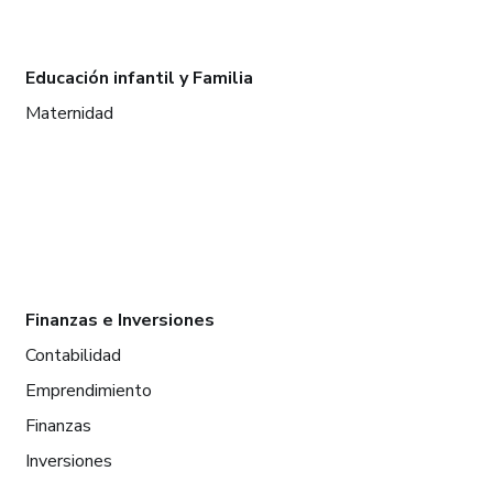
Educación infantil y Familia
Maternidad
Finanzas e Inversiones
Contabilidad
Emprendimiento
Finanzas
Inversiones