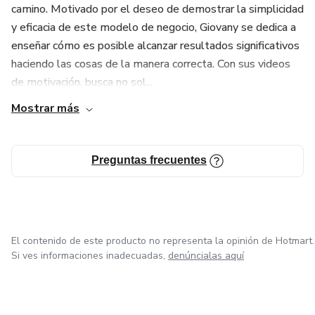
camino. Motivado por el deseo de demostrar la simplicidad
y eficacia de este modelo de negocio, Giovany se dedica a
enseñar cómo es posible alcanzar resultados significativos
haciendo las cosas de la manera correcta. Con sus videos
de motivación, busca no sol...
Mostrar más
Preguntas frecuentes
El contenido de este producto no representa la opinión de Hotmart.
Si ves informaciones inadecuadas,
denúncialas aquí