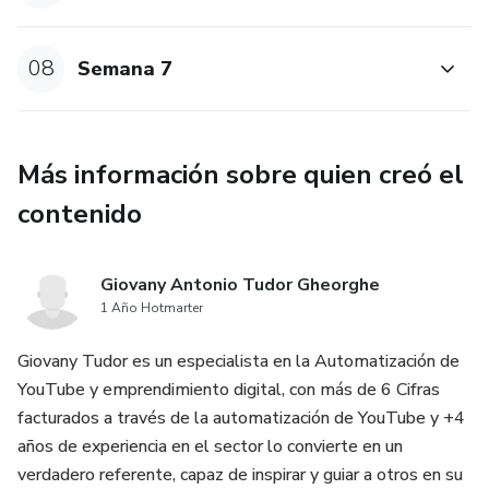
08
Semana 7
Más información sobre quien creó el
contenido
Giovany Antonio Tudor Gheorghe
1 Año Hotmarter
Giovany Tudor es un especialista en la Automatización de
YouTube y emprendimiento digital, con más de 6 Cifras
facturados a través de la automatización de YouTube y +4
años de experiencia en el sector lo convierte en un
verdadero referente, capaz de inspirar y guiar a otros en su