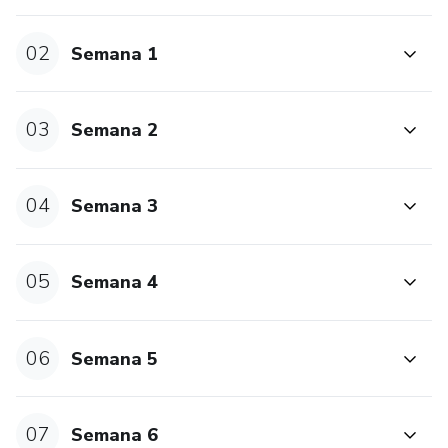
02
Semana 1
03
Semana 2
04
Semana 3
05
Semana 4
06
Semana 5
07
Semana 6