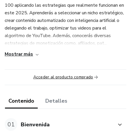
100 aplicando las estrategias que realmente funcionan en
este 2025. Aprenderás a seleccionar un nicho estratégico,
crear contenido automatizado con inteligencia artificial o
delegando el trabajo, optimizar tus videos para el
algoritmo de YouTube. Además, conocerás diversas
estrategias de monetización como, afiliados, pat...
Mostrar más
Acceder al producto comprado
Contenido
Detalles
01
Bienvenida