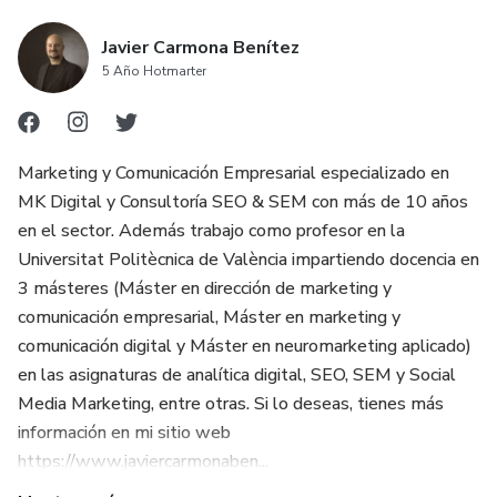
Javier Carmona Benítez
5 Año Hotmarter
Marketing y Comunicación Empresarial especializado en
MK Digital y Consultoría SEO & SEM con más de 10 años
en el sector. Además trabajo como profesor en la
Universitat Politècnica de València impartiendo docencia en
3 másteres (Máster en dirección de marketing y
comunicación empresarial, Máster en marketing y
comunicación digital y Máster en neuromarketing aplicado)
en las asignaturas de analítica digital, SEO, SEM y Social
Media Marketing, entre otras. Si lo deseas, tienes más
información en mi sitio web
https://www.javiercarmonaben...