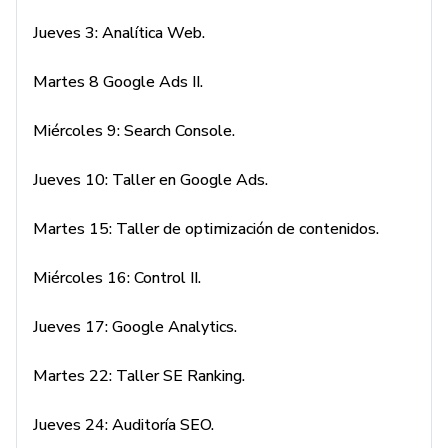
Jueves 3: Analítica Web.
Martes 8 Google Ads II.
Miércoles 9: Search Console.
Jueves 10: Taller en Google Ads.
Martes 15: Taller de optimización de contenidos.
Miércoles 16: Control II.
Jueves 17: Google Analytics.
Martes 22: Taller SE Ranking.
Jueves 24: Auditoría SEO.