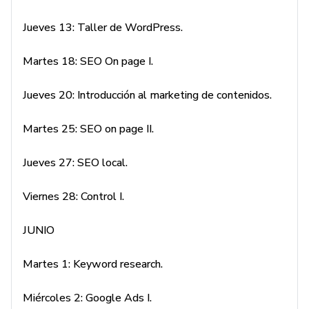
Jueves 13: Taller de WordPress.
Martes 18: SEO On page I.
Jueves 20: Introducción al marketing de contenidos.
Martes 25: SEO on page II.
Jueves 27: SEO local.
Viernes 28: Control I.
JUNIO
Martes 1: Keyword research.
Miércoles 2: Google Ads I.