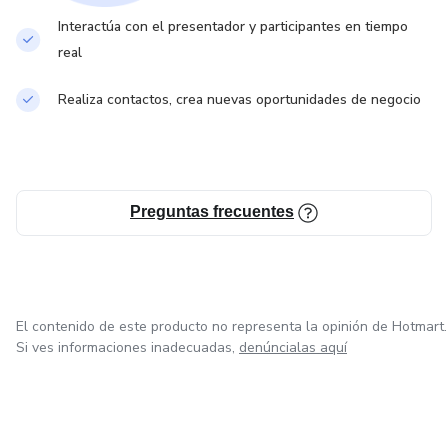
Interactúa con el presentador y participantes en tiempo
real
Realiza contactos, crea nuevas oportunidades de negocio
Preguntas frecuentes
El contenido de este producto no representa la opinión de Hotmart.
Si ves informaciones inadecuadas,
denúncialas aquí