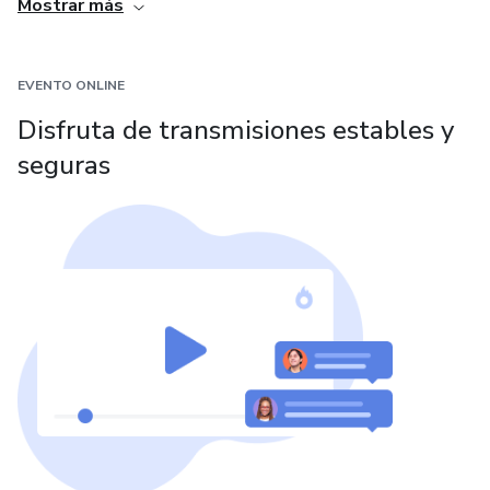
Mostrar más
EVENTO ONLINE
Disfruta de transmisiones estables y
seguras