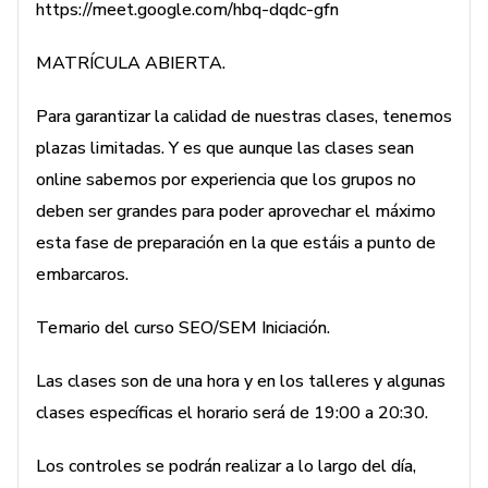
https://meet.google.com/hbq-dqdc-gfn
MATRÍCULA ABIERTA.
Para garantizar la calidad de nuestras clases, tenemos
plazas limitadas. Y es que aunque las clases sean
online sabemos por experiencia que los grupos no
deben ser grandes para poder aprovechar el máximo
esta fase de preparación en la que estáis a punto de
embarcaros.
Temario del curso SEO/SEM Iniciación.
Las clases son de una hora y en los talleres y algunas
clases específicas el horario será de 19:00 a 20:30.
Los controles se podrán realizar a lo largo del día,