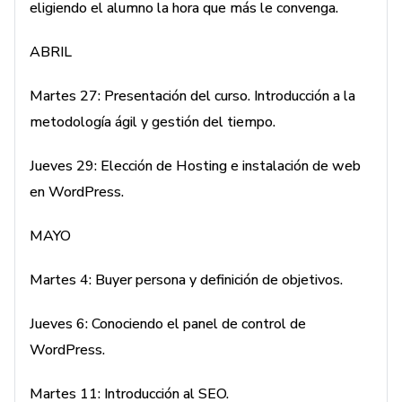
eligiendo el alumno la hora que más le convenga.
ABRIL
Martes 27: Presentación del curso. Introducción a la
metodología ágil y gestión del tiempo.
Jueves 29: Elección de Hosting e instalación de web
en WordPress.
MAYO
Martes 4: Buyer persona y definición de objetivos.
Jueves 6: Conociendo el panel de control de
WordPress.
Martes 11: Introducción al SEO.