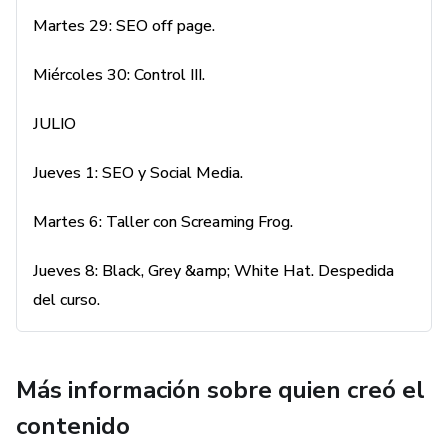
Martes 29: SEO off page.
Miércoles 30: Control III.
JULIO
Jueves 1: SEO y Social Media.
Martes 6: Taller con Screaming Frog.
Jueves 8: Black, Grey &amp; White Hat. Despedida
del curso.
Más información sobre quien creó el
contenido