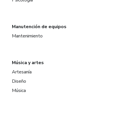
Manutención de equipos
Mantenimiento
Música y artes
Artesanía
Diseño
Música