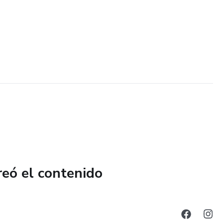
reó el contenido