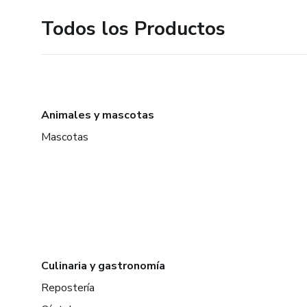
Todos los Productos
Animales y mascotas
Mascotas
Culinaria y gastronomía
Repostería