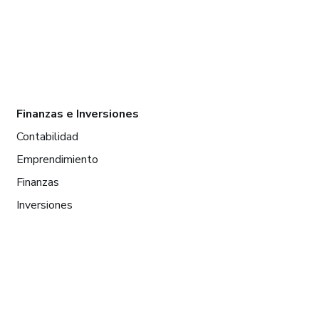
Finanzas e Inversiones
Contabilidad
Emprendimiento
Finanzas
Inversiones