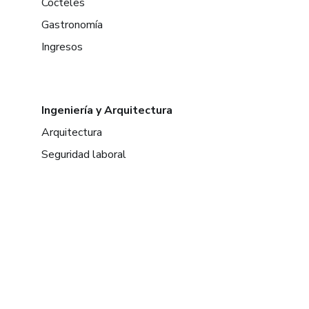
Cócteles
Gastronomía
Ingresos
Ingeniería y Arquitectura
Arquitectura
Seguridad laboral