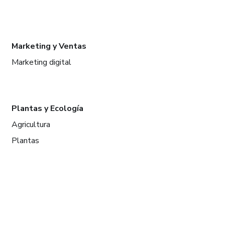
Marketing y Ventas
Marketing digital
Plantas y Ecología
Agricultura
Plantas