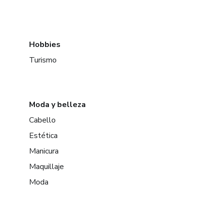
Hobbies
Turismo
Moda y belleza
Cabello
Estética
Manicura
Maquillaje
Moda