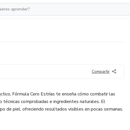
Compartir
ctico, Fórmula Cero Estrías te enseña cómo combatir las
ndo técnicas comprobadas e ingredientes naturales. El
po de piel, ofreciendo resultados visibles en pocas semanas.