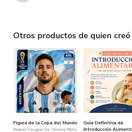
Otros productos de quien creó
Figura de la Copa del Mundo
Guía Definitiva de
Introducción Aliment
Maiken Douglas De Oliveira Mello