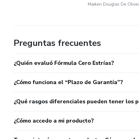
Maiken Douglas De Olivei
Preguntas frecuentes
¿Quién evaluó Fórmula Cero Estrías?
¿Cómo funciona el “Plazo de Garantía”?
¿Qué rasgos diferenciales pueden tener los 
¿Cómo accedo a mi producto?