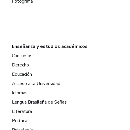
Fotografía
Enseñanza y estudios académicos
Concursos
Derecho
Educación
Acceso a la Universidad
Idiomas
Lengua Brasileña de Señas
Literatura
Política
Psicología