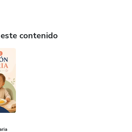
 este contenido
aria