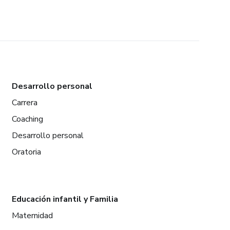
Desarrollo personal
Carrera
Coaching
Desarrollo personal
Oratoria
Educación infantil y Familia
Maternidad