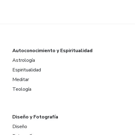
Autoconocimiento y Espiritualidad
Astrología
Espiritualidad
Meditar
Teología
Diseño y Fotografía
Diseño