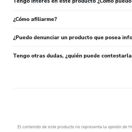
Tengo interés en este producto ¿Cómo puedo
¿Cómo afiliarme?
¿Puedo denunciar un producto que posea inf
Tengo otras dudas, ¿quién puede contestarla
El contenido de este producto no representa la opinión de H