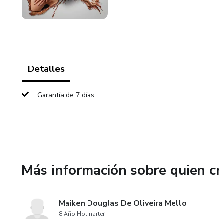
Detalles
Garantía de 7 días
Más información sobre quien c
Maiken Douglas De Oliveira Mello
8 Año Hotmarter