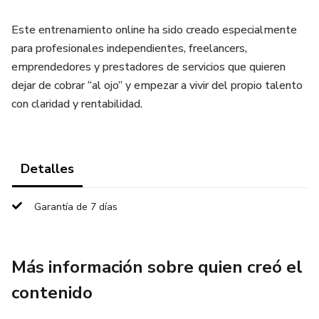
Este entrenamiento online ha sido creado especialmente
para profesionales independientes, freelancers,
emprendedores y prestadores de servicios que quieren
dejar de cobrar “al ojo” y empezar a vivir del propio talento
con claridad y rentabilidad.
Detalles
Garantía de 7 días
Más información sobre quien creó el
contenido