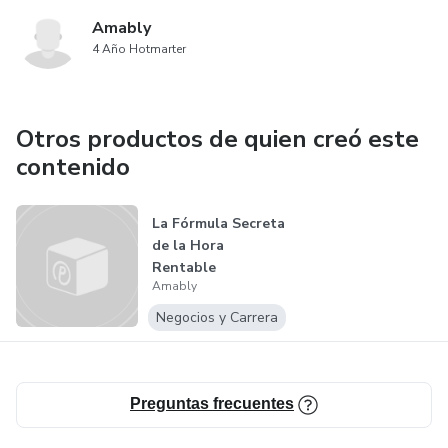
Amably
4 Año Hotmarter
Otros productos de quien creó este
contenido
La Fórmula Secreta
de la Hora
Rentable
Amably
Negocios y Carrera
Preguntas frecuentes