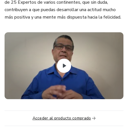
de 25 Expertos de varios continentes, que sin duda,
contribuyen a que puedas desarrollar una actitud mucho
más positiva y una mente más dispuesta hacia la felicidad.
Acceder al producto comprado