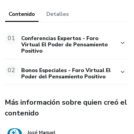
Contenido
Detalles
01
Conferencias Expertos - Foro
Virtual El Poder de Pensamiento
Positivo
02
Bonos Especiales - Foro Virtual El
Poder del Pensamiento Positivo
Más información sobre quien creó el
contenido
José Manuel