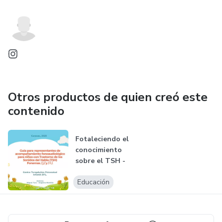
Otros productos de quien creó este
contenido
Fotaleciendo el
conocimiento
sobre el TSH -
Representantes
Educación