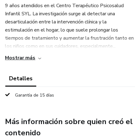
9 años atendidos en el Centro Terapéutico Psicosalud
Infantil SYL. La investigación surge al detectar una
desarticulación entre la intervención clínica y la
estimulación en el hogar, lo que suele prolongar los
tiempos de tratamiento y aumentar la frustración tanto en
los niños como en sus cuidadores, especialmente...
Mostrar más
Detalles
Garantía de 15 días
Más información sobre quien creó el
contenido