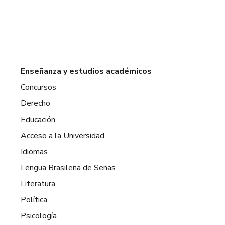
Enseñanza y estudios académicos
Concursos
Derecho
Educación
Acceso a la Universidad
Idiomas
Lengua Brasileña de Señas
Literatura
Política
Psicología