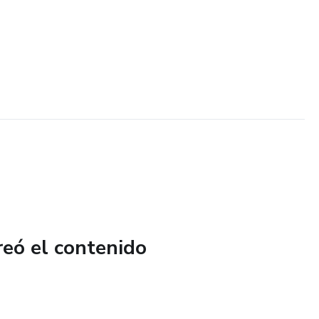
reó el contenido