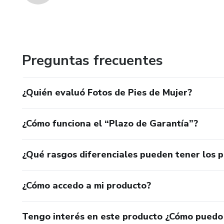
Preguntas frecuentes
¿Quién evaluó Fotos de Pies de Mujer?
¿Cómo funciona el “Plazo de Garantía”?
¿Qué rasgos diferenciales pueden tener los 
¿Cómo accedo a mi producto?
Tengo interés en este producto ¿Cómo puedo