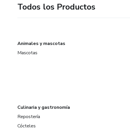
Todos los Productos
Animales y mascotas
Mascotas
Culinaria y gastronomía
Repostería
Cócteles