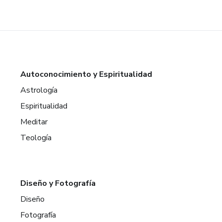
Autoconocimiento y Espiritualidad
Astrología
Espiritualidad
Meditar
Teología
Diseño y Fotografía
Diseño
Fotografía