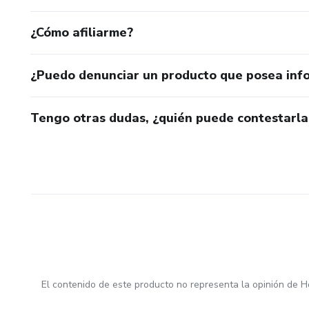
¿Cómo afiliarme?
¿Puedo denunciar un producto que posea inf
Tengo otras dudas, ¿quién puede contestarla
El contenido de este producto no representa la opinión de H