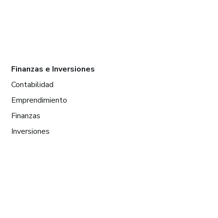
Finanzas e Inversiones
Contabilidad
Emprendimiento
Finanzas
Inversiones