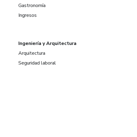
Gastronomía
Ingresos
Ingeniería y Arquitectura
Arquitectura
Seguridad laboral