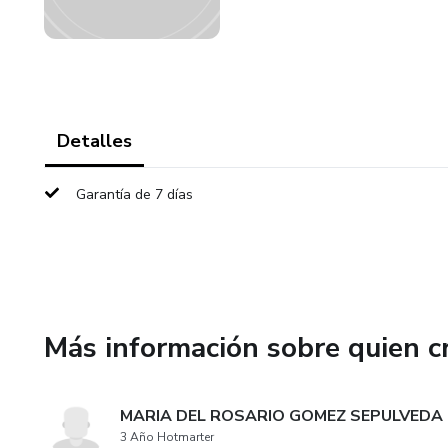
Detalles
Garantía de 7 días
Más información sobre quien c
MARIA DEL ROSARIO GOMEZ SEPULVEDA
3 Año Hotmarter