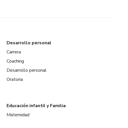
Desarrollo personal
Carrera
Coaching
Desarrollo personal
Oratoria
Educación infantil y Familia
Maternidad