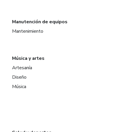
Manutención de equipos
Mantenimiento
Música y artes
Artesanía
Diseño
Música