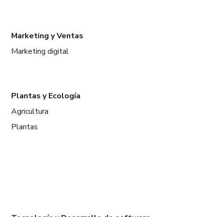
Marketing y Ventas
Marketing digital
Plantas y Ecología
Agricultura
Plantas