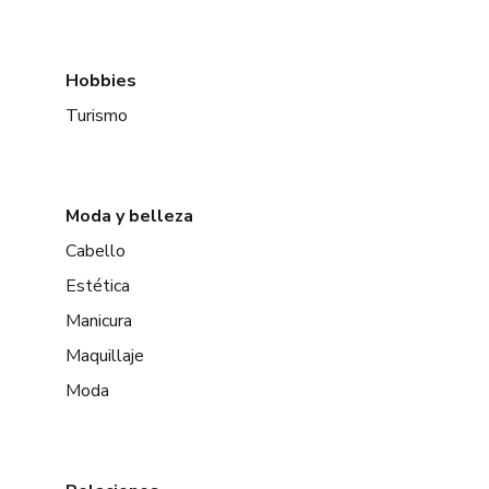
Hobbies
Turismo
Moda y belleza
Cabello
Estética
Manicura
Maquillaje
Moda