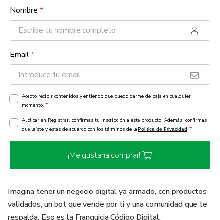
Nombre
*
Email
*
Acepto recibir contenidos y entiendo que puedo darme de baja en cualquier
*
momento.
Al clicar en Registrar, confirmas tu inscripción a este producto. Además, confirmas
*
que leíste y estás de acuerdo con los términos de la
Política de Privacidad
¡Me gustaría comprar!
Imagina tener un negocio digital ya armado, con productos
validados, un bot que vende por ti y una comunidad que te
respalda. Eso es la Franquicia Código Digital.