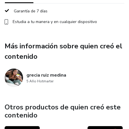
Garantía de 7 días
Estudia a tu manera y en cualquier dispositivo
Más información sobre quien creó el
contenido
grecia ruiz medina
5 Año Hotmarter
Otros productos de quien creó este
contenido