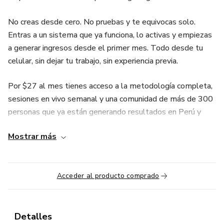
No creas desde cero. No pruebas y te equivocas solo.
Entras a un sistema que ya funciona, lo activas y empiezas
a generar ingresos desde el primer mes. Todo desde tu
celular, sin dejar tu trabajo, sin experiencia previa.
Por $27 al mes tienes acceso a la metodología completa,
sesiones en vivo semanal y una comunidad de más de 300
personas que ya están generando resultados en Perú y
Latinoamérica.
Mostrar más
Acceder al producto comprado
Detalles