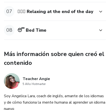
07
💆🏻‍♂️ Relaxing at the end of the day
08
😴 Bed Time
Más información sobre quien creó el
contenido
Teacher Angie
5 Año Hotmarter
Soy Angelica Lara, coach de inglés, amante de los idiomas
y de cómo funciona la mente humana al aprender un idioma
nuevo