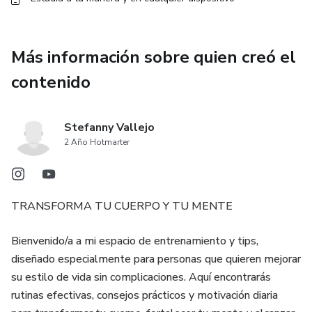
Más información sobre quien creó el
contenido
Stefanny Vallejo
2 Año Hotmarter
TRANSFORMA TU CUERPO Y TU MENTE
Bienvenido/a a mi espacio de entrenamiento y tips,
diseñado especialmente para personas que quieren mejorar
su estilo de vida sin complicaciones. Aquí encontrarás
rutinas efectivas, consejos prácticos y motivación diaria