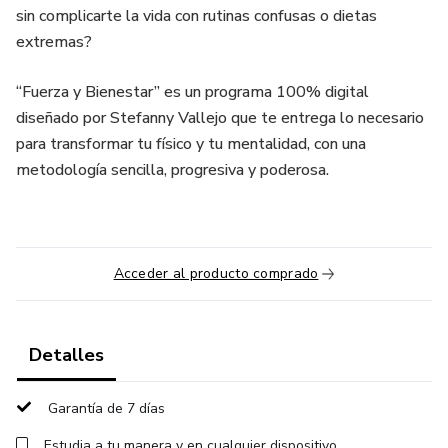
sin complicarte la vida con rutinas confusas o dietas
extremas?
“Fuerza y Bienestar” es un programa 100% digital
diseñado por Stefanny Vallejo que te entrega lo necesario
para transformar tu físico y tu mentalidad, con una
metodología sencilla, progresiva y poderosa.
Acceder al producto comprado
Detalles
Garantía de 7 días
Estudia a tu manera y en cualquier dispositivo