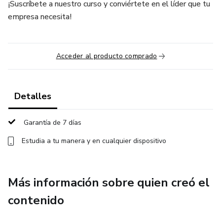
¡Suscríbete a nuestro curso y conviértete en el líder que tu
empresa necesita!
Acceder al producto comprado
Detalles
Garantía de 7 días
Estudia a tu manera y en cualquier dispositivo
Más información sobre quien creó el
contenido