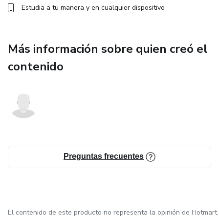
Estudia a tu manera y en cualquier dispositivo
Más información sobre quien creó el
contenido
Preguntas frecuentes
El contenido de este producto no representa la opinión de Hotmart.