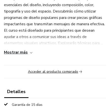
esenciales del diseño, incluyendo composición, color,
tipografía y uso del espacio. Descubrirás cómo utilizar
programas de diseño populares para crear piezas gráficas
impactantes que transmitan mensajes de manera efectiva.
El curso está diseñado para principiantes que desean
ayudar a otros a comunicar sus ideas a través de
elementos visuales atractivos. Explorarás técnicas para ...
Mostrar más
Acceder al producto comprado
Detalles
Garantía de 15 días