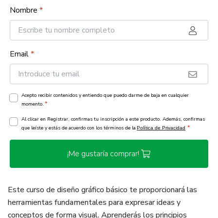
Nombre
*
Email
*
Acepto recibir contenidos y entiendo que puedo darme de baja en cualquier
*
momento.
Al clicar en Registrar, confirmas tu inscripción a este producto. Además, confirmas
*
que leíste y estás de acuerdo con los términos de la
Política de Privacidad
¡Me gustaría comprar!
Este curso de diseño gráfico básico te proporcionará las
herramientas fundamentales para expresar ideas y
conceptos de forma visual. Aprenderás los principios