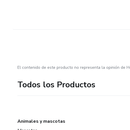
El contenido de este producto no representa la opinión de H
Todos los Productos
Animales y mascotas