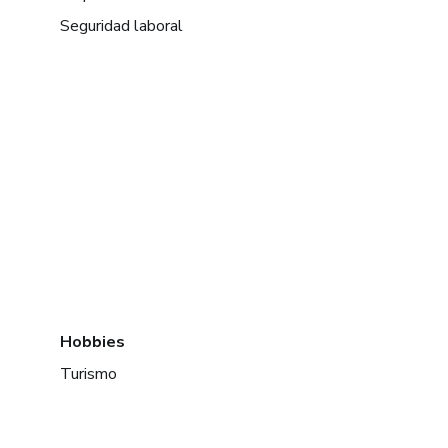
Seguridad laboral
Hobbies
Turismo