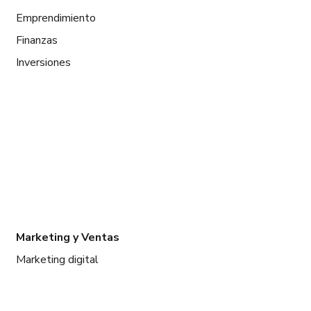
Emprendimiento
Finanzas
Inversiones
Marketing y Ventas
Marketing digital