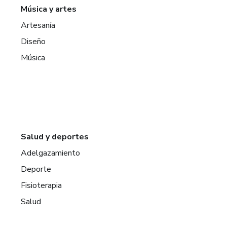
Música y artes
Artesanía
Diseño
Música
Salud y deportes
Adelgazamiento
Deporte
Fisioterapia
Salud