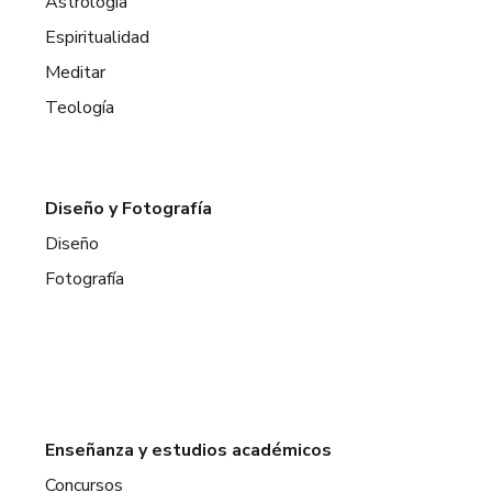
Astrología
Espiritualidad
Meditar
Teología
Diseño y Fotografía
Diseño
Fotografía
Enseñanza y estudios académicos
Concursos