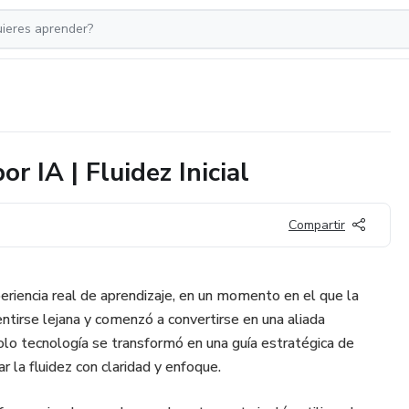
 IA | Fluidez Inicial
Compartir
iencia real de aprendizaje, en un momento en el que la
 sentirse lejana y comenzó a convertirse en una aliada
olo tecnología se transformó en una guía estratégica de
ar la fluidez con claridad y enfoque.