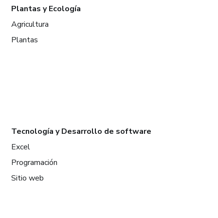
Plantas y Ecología
Agricultura
Plantas
Tecnología y Desarrollo de software
Excel
Programación
Sitio web