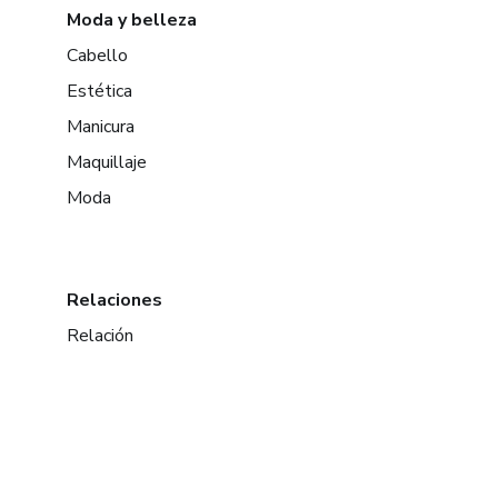
Moda y belleza
Cabello
Estética
Manicura
Maquillaje
Moda
Relaciones
Relación