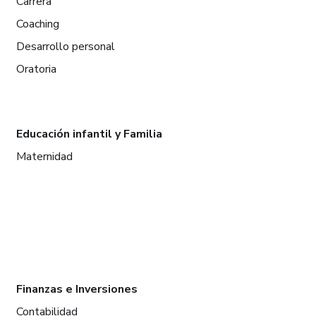
Carrera
Coaching
Desarrollo personal
Oratoria
Educación infantil y Familia
Maternidad
Finanzas e Inversiones
Contabilidad