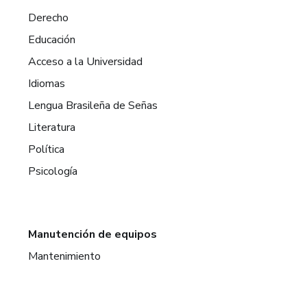
Derecho
Educación
Acceso a la Universidad
Idiomas
Lengua Brasileña de Señas
Literatura
Política
Psicología
Manutención de equipos
Mantenimiento