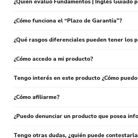
¿Quién evaluó Fundamentos | Inglés Guiado por
¿Cómo funciona el “Plazo de Garantía”?
¿Qué rasgos diferenciales pueden tener los 
¿Cómo accedo a mi producto?
Tengo interés en este producto ¿Cómo puedo
¿Cómo afiliarme?
¿Puedo denunciar un producto que posea inf
Tengo otras dudas, ¿quién puede contestarla