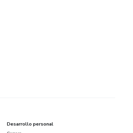
Desarrollo personal