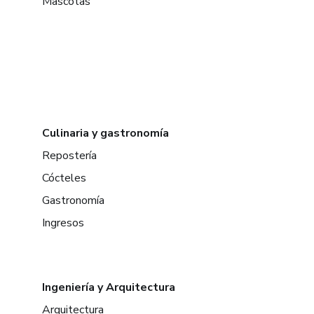
Mascotas
Culinaria y gastronomía
Repostería
Cócteles
Gastronomía
Ingresos
Ingeniería y Arquitectura
Arquitectura