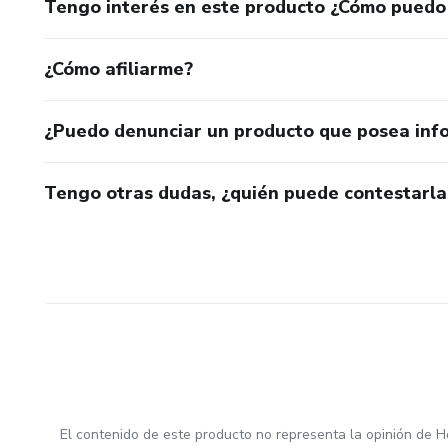
Tengo interés en este producto ¿Cómo puedo
¿Cómo afiliarme?
¿Puedo denunciar un producto que posea inf
Tengo otras dudas, ¿quién puede contestarla
El contenido de este producto no representa la opinión de H