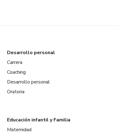
Desarrollo personal
Carrera
Coaching
Desarrollo personal
Oratoria
Educación infantil y Familia
Maternidad