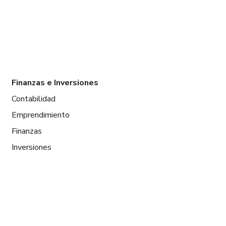
Finanzas e Inversiones
Contabilidad
Emprendimiento
Finanzas
Inversiones