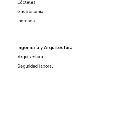
Cócteles
Gastronomía
Ingresos
Ingeniería y Arquitectura
Arquitectura
Seguridad laboral