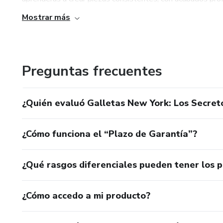
Mostrar más
Preguntas frecuentes
¿Quién evaluó Galletas New York: Los Secret
¿Cómo funciona el “Plazo de Garantía”?
¿Qué rasgos diferenciales pueden tener los 
¿Cómo accedo a mi producto?