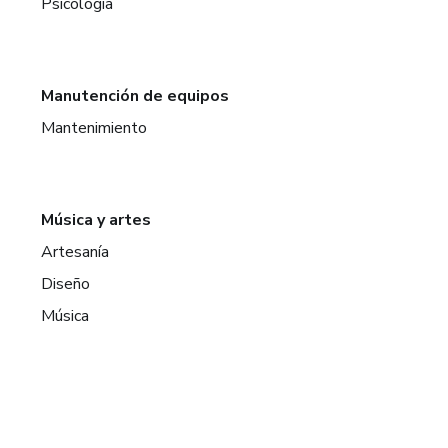
Psicología
Manutención de equipos
Mantenimiento
Música y artes
Artesanía
Diseño
Música