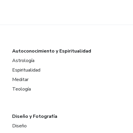
Autoconocimiento y Espiritualidad
Astrología
Espiritualidad
Meditar
Teología
Diseño y Fotografía
Diseño