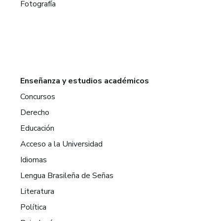
Fotografía
Enseñanza y estudios académicos
Concursos
Derecho
Educación
Acceso a la Universidad
Idiomas
Lengua Brasileña de Señas
Literatura
Política