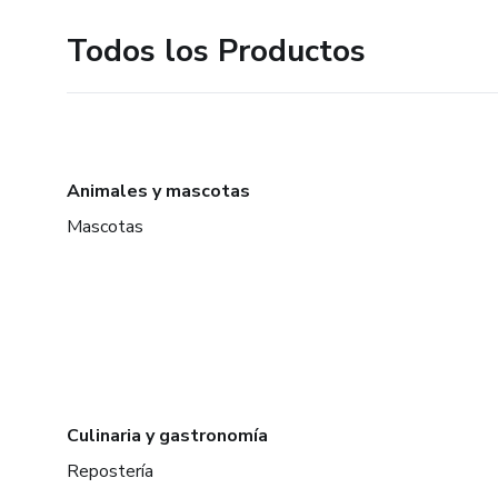
Todos los Productos
Animales y mascotas
Mascotas
Culinaria y gastronomía
Repostería