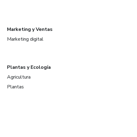
Marketing y Ventas
Marketing digital
Plantas y Ecología
Agricultura
Plantas