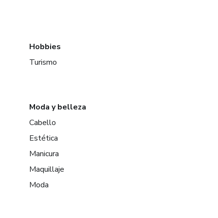
Hobbies
Turismo
Moda y belleza
Cabello
Estética
Manicura
Maquillaje
Moda