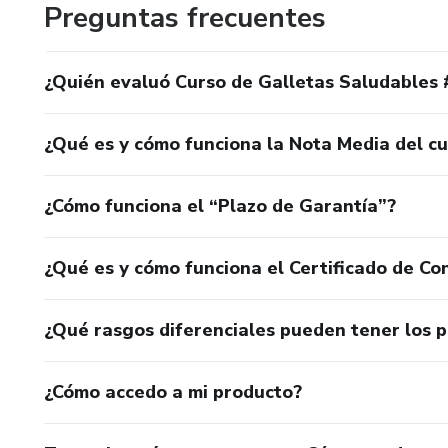
Preguntas frecuentes
¿Quién evaluó Curso de Galletas Saludables 
¿Qué es y cómo funciona la Nota Media del c
¿Cómo funciona el “Plazo de Garantía”?
¿Qué es y cómo funciona el Certificado de Con
¿Qué rasgos diferenciales pueden tener los 
¿Cómo accedo a mi producto?