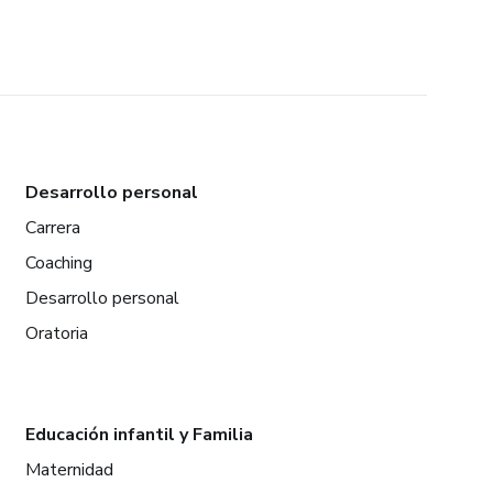
Desarrollo personal
Carrera
Coaching
Desarrollo personal
Oratoria
Educación infantil y Familia
Maternidad