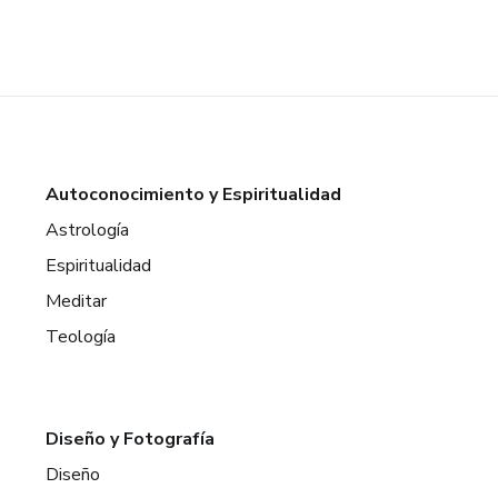
Autoconocimiento y Espiritualidad
Astrología
Espiritualidad
Meditar
Teología
Diseño y Fotografía
Diseño