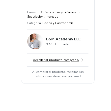
Formato
:
Cursos online y Servicios de
Suscripción . Ingresos
Categoría
:
Cocina y Gastronomía
L&M Academy LLC
3 Año Hotmarter
Acceder al producto comprado
Al comprar el producto, recibirás las
instrucciones de acceso por email.