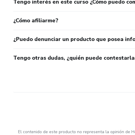
Tengo interés en este curso ¿Cómo puedo co
¿Cómo afiliarme?
¿Puedo denunciar un producto que posea inf
Tengo otras dudas, ¿quién puede contestarla
El contenido de este producto no representa la opinión de H