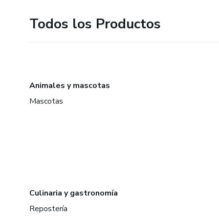
Todos los Productos
Animales y mascotas
Mascotas
Culinaria y gastronomía
Repostería