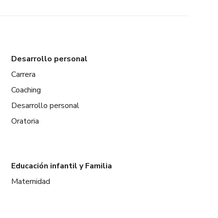
Desarrollo personal
Carrera
Coaching
Desarrollo personal
Oratoria
Educación infantil y Familia
Maternidad