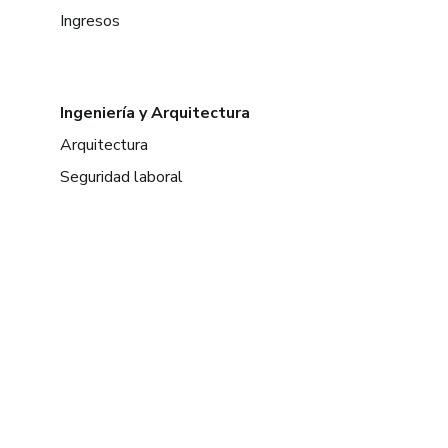
Ingresos
Ingeniería y Arquitectura
Arquitectura
Seguridad laboral