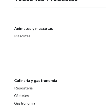
Animales y mascotas
Mascotas
Culinaria y gastronomía
Repostería
Cócteles
Gastronomía