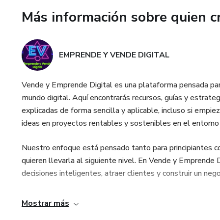
Más información sobre quien c
EMPRENDE Y VENDE DIGITAL
Vende y Emprende Digital es una plataforma pensada para 
mundo digital. Aquí encontrarás recursos, guías y estrate
explicadas de forma sencilla y aplicable, incluso si empi
ideas en proyectos rentables y sostenibles en el entorno 
Nuestro enfoque está pensado tanto para principiantes c
quieren llevarla al siguiente nivel. En Vende y Emprende 
decisiones inteligentes, atraer clientes y construir un nego
Mostrar más