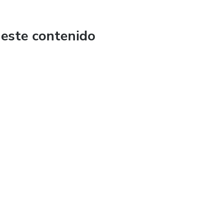
 este contenido