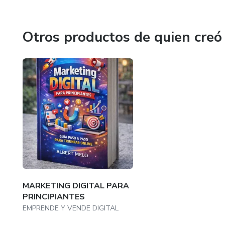
Otros productos de quien creó
MARKETING DIGITAL PARA
PRINCIPIANTES
EMPRENDE Y VENDE DIGITAL