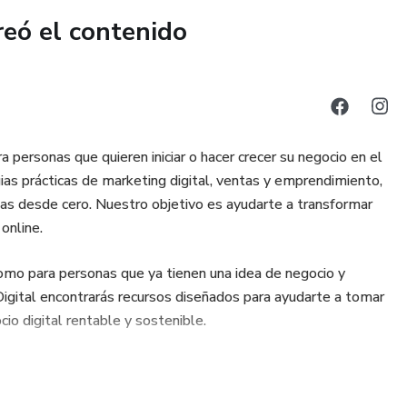
reó el contenido
personas que quieren iniciar o hacer crecer su negocio en el
gias prácticas de marketing digital, ventas y emprendimiento,
ezas desde cero. Nuestro objetivo es ayudarte a transformar
online.
omo para personas que ya tienen una idea de negocio y
Digital encontrarás recursos diseñados para ayudarte a tomar
cio digital rentable y sostenible.