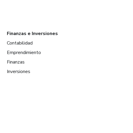
Finanzas e Inversiones
Contabilidad
Emprendimiento
Finanzas
Inversiones