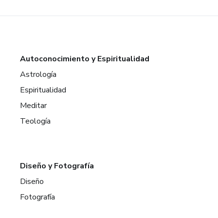
Autoconocimiento y Espiritualidad
Astrología
Espiritualidad
Meditar
Teología
Diseño y Fotografía
Diseño
Fotografía