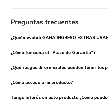
Preguntas frecuentes
¿Quién evaluó GANA INGRESO EXTRAS USAN
¿Cómo funciona el “Plazo de Garantía”?
¿Qué rasgos diferenciales pueden tener los 
¿Cómo accedo a mi producto?
Tengo interés en este producto ¿Cómo puedo