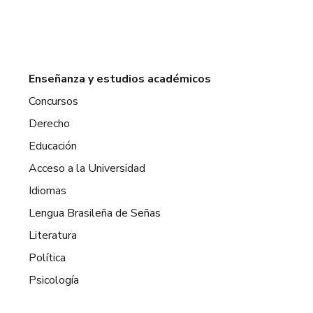
Enseñanza y estudios académicos
Concursos
Derecho
Educación
Acceso a la Universidad
Idiomas
Lengua Brasileña de Señas
Literatura
Política
Psicología