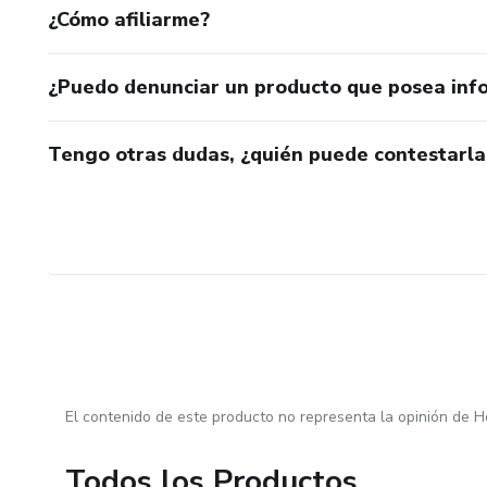
¿Cómo afiliarme?
¿Puedo denunciar un producto que posea inf
Tengo otras dudas, ¿quién puede contestarla
El contenido de este producto no representa la opinión de H
Todos los Productos