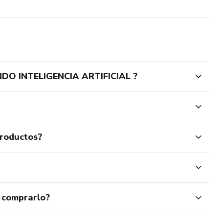
DO INTELIGENCIA ARTIFICIAL ?
productos?
 comprarlo?