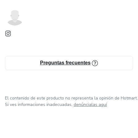
Preguntas frecuentes
El contenido de este producto no representa la opinión de Hotmart.
Si ves informaciones inadecuadas,
denúncialas aquí