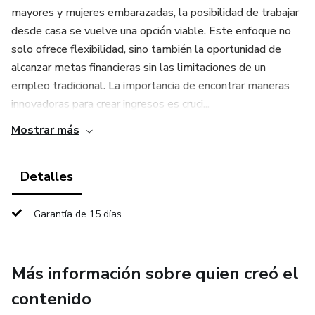
mayores y mujeres embarazadas, la posibilidad de trabajar
desde casa se vuelve una opción viable. Este enfoque no
solo ofrece flexibilidad, sino también la oportunidad de
alcanzar metas financieras sin las limitaciones de un
empleo tradicional. La importancia de encontrar maneras
innovadoras para crear ingresos es cruci...
Mostrar más
Detalles
Garantía de 15 días
Más información sobre quien creó el
contenido