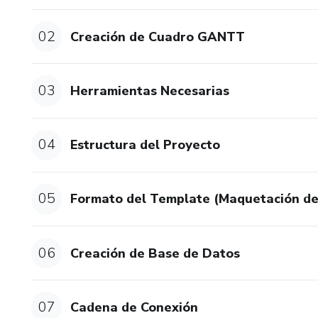
02
Creación de Cuadro GANTT
03
Herramientas Necesarias
04
Estructura del Proyecto
05
Formato del Template (Maquetación d
06
Creación de Base de Datos
07
Cadena de Conexión