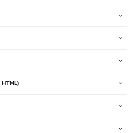
e HTML)