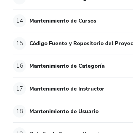
14
Mantenimiento de Cursos
15
Código Fuente y Repositorio del Proyec
16
Mantenimiento de Categoría
17
Mantenimiento de Instructor
18
Mantenimiento de Usuario