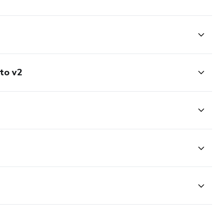
to v2