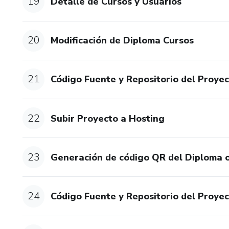
19
Detalle de Cursos y Usuarios
20
Modificación de Diploma Cursos
21
Código Fuente y Repositorio del Proyec
22
Subir Proyecto a Hosting
23
Generación de código QR del Diploma o
24
Código Fuente y Repositorio del Proyec