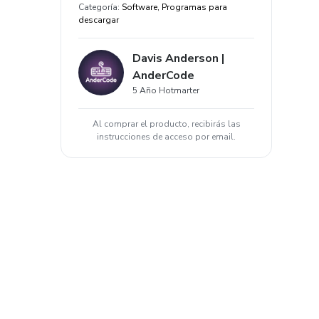
Categoría
:
Software, Programas para
descargar
Davis Anderson |
AnderCode
5 Año Hotmarter
Al comprar el producto, recibirás las
instrucciones de acceso por email.