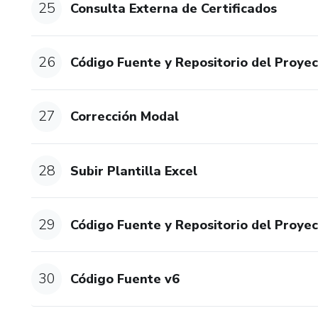
25
Consulta Externa de Certificados
26
Código Fuente y Repositorio del Proyec
27
Corrección Modal
28
Subir Plantilla Excel
29
Código Fuente y Repositorio del Proyec
30
Código Fuente v6