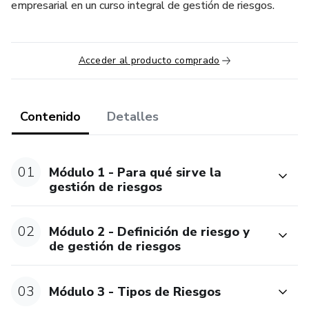
empresarial en un curso integral de gestión de riesgos.
Acceder al producto comprado
Contenido
Detalles
01
Módulo 1 - Para qué sirve la
gestión de riesgos
02
Módulo 2 - Definición de riesgo y
de gestión de riesgos
03
Módulo 3 - Tipos de Riesgos