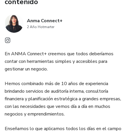
contenido
Anma Connect+
2 Año Hotmarter
En ANMA Connect+ creemos que todos deberíamos
contar con herramientas simples y accesibles para
gestionar un negocio.
Hemos combinado más de 10 años de experiencia
brindando servicios de auditoría interna, consultoría
financiera y planificación estratégica a grandes empresas,
con las necesidades que vemos día a día en muchos
negocios y emprendimientos.
Enseñamos lo que aplicamos todos los días en el campo