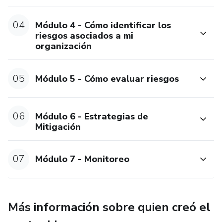
04
Módulo 4 - Cómo identificar los
riesgos asociados a mi
organización
05
Módulo 5 - Cómo evaluar riesgos
06
Módulo 6 - Estrategias de
Mitigación
07
Módulo 7 - Monitoreo
Más información sobre quien creó el