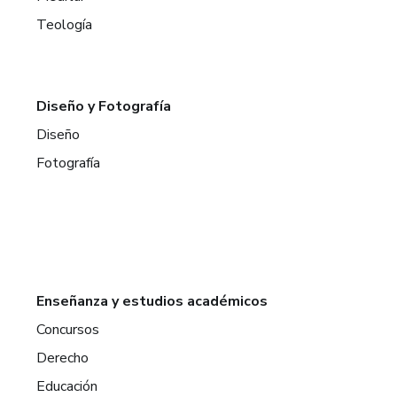
Teología
Diseño y Fotografía
Diseño
Fotografía
Enseñanza y estudios académicos
Concursos
Derecho
Educación