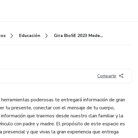
cos
Educación
Gira BioSE 2023 Medellín
Compartir
 herramientas poderosas te entregará información de gran
er tu presente, conectar con el mensaje de tu cuerpo,
información que traemos desde nuestro clan familiar y la
vínculo con padre y madre. El propósito de este espacio es
 presencial y que vivas la gran experiencia que entrega