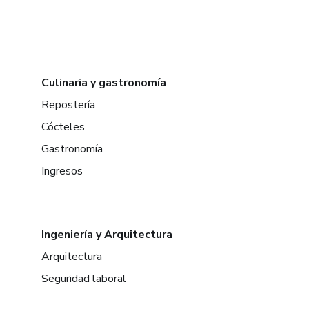
Culinaria y gastronomía
Repostería
Cócteles
Gastronomía
Ingresos
Ingeniería y Arquitectura
Arquitectura
Seguridad laboral