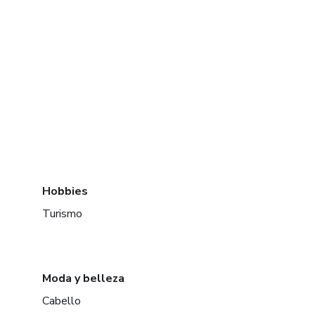
Hobbies
Turismo
Moda y belleza
Cabello