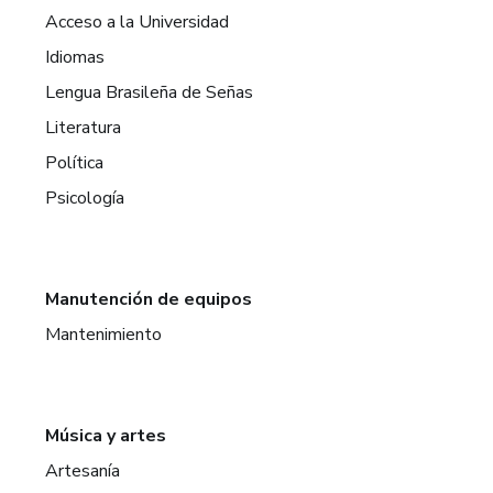
Acceso a la Universidad
Idiomas
Lengua Brasileña de Señas
Literatura
Política
Psicología
Manutención de equipos
Mantenimiento
Música y artes
Artesanía