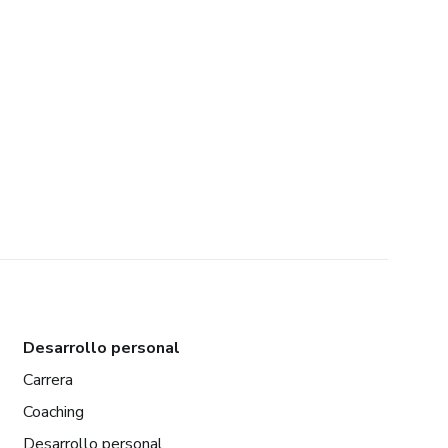
Desarrollo personal
Carrera
Coaching
Desarrollo personal