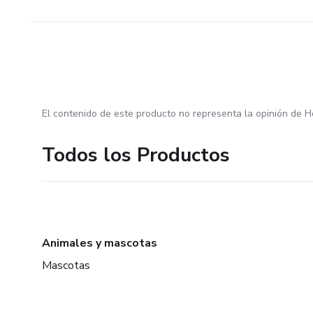
El contenido de este producto no representa la opinión de H
Todos los Productos
Animales y mascotas
Mascotas