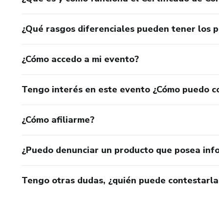
¿Qué rasgos diferenciales pueden tener los 
¿Cómo accedo a mi evento?
Tengo interés en este evento ¿Cómo puedo c
¿Cómo afiliarme?
¿Puedo denunciar un producto que posea inf
Tengo otras dudas, ¿quién puede contestarla