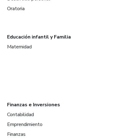
Oratoria
Educación infantil y Familia
Maternidad
Finanzas e Inversiones
Contabilidad
Emprendimiento
Finanzas