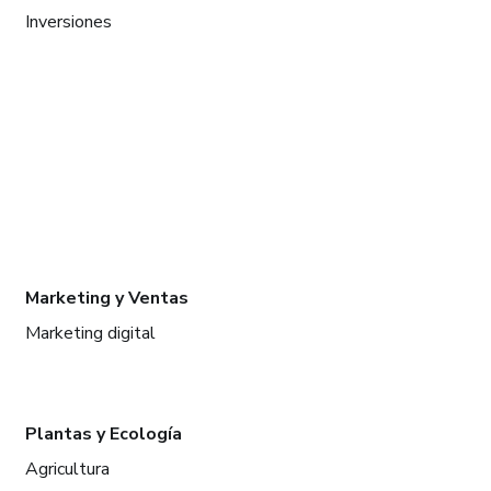
Inversiones
Marketing y Ventas
Marketing digital
Plantas y Ecología
Agricultura