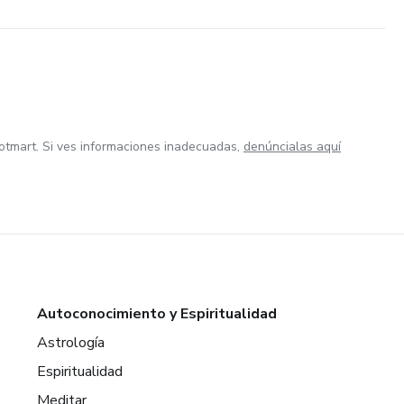
otmart. Si ves informaciones inadecuadas,
denúncialas aquí
Autoconocimiento y Espiritualidad
Astrología
Espiritualidad
Meditar