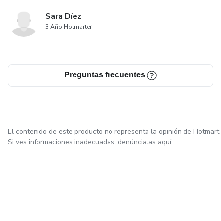
Sara Díez
3 Año Hotmarter
Preguntas frecuentes
El contenido de este producto no representa la opinión de Hotmart.
Si ves informaciones inadecuadas,
denúncialas aquí