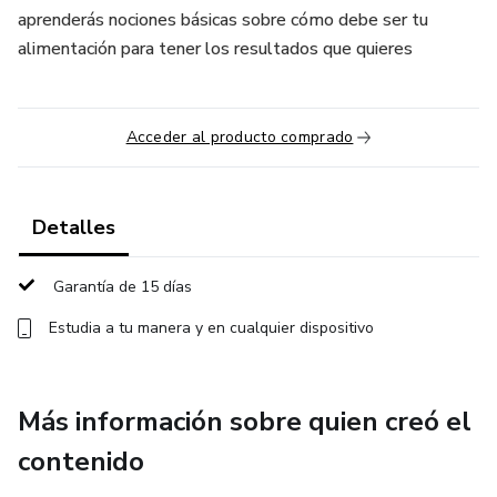
aprenderás nociones básicas sobre cómo debe ser tu
alimentación para tener los resultados que quieres
Acceder al producto comprado
Detalles
Garantía de 15 días
Estudia a tu manera y en cualquier dispositivo
Más información sobre quien creó el
contenido