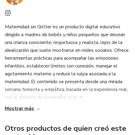
Maternidad sin Glitter es un producto digital educativo
dirigido a madres de bebés y niños pequeños que desean
una crianza consciente, respetuosa y realista, lejos de la
idealización que suele mostrarse en redes sociales. Ofrece
herramientas prácticas para acompañar las emociones
infantiles, establecer límites con conexión, manejar el
agotamiento materno y reducir la culpa asociada a la
maternidad. El contenido se presenta desde una mirada
cercana, honesta y empática, basada en la experiencia real,
con el objetivo de acompañar a las m...
Mostrar más
Otros productos de quien creó este