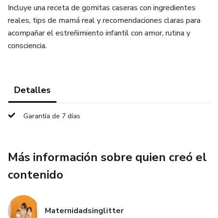
Incluye una receta de gomitas caseras con ingredientes
reales, tips de mamá real y recomendaciones claras para
acompañar el estreñimiento infantil con amor, rutina y
consciencia.
Detalles
Garantía de 7 días
Más información sobre quien creó el
contenido
Maternidadsinglitter