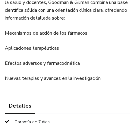
la salud y docentes, Goodman & Gilman combina una base
científica sólida con una orientación clínica clara, ofreciendo
información detallada sobre:
Mecanismos de acción de los fármacos
Aplicaciones terapéuticas
Efectos adversos y farmacocinética
Nuevas terapias y avances en la investigación
Detalles
Garantía de 7 días