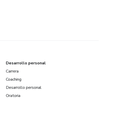
Desarrollo personal
Carrera
Coaching
Desarrollo personal
Oratoria