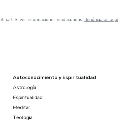
otmart. Si ves informaciones inadecuadas,
denúncialas aquí
Autoconocimiento y Espiritualidad
Astrología
Espiritualidad
Meditar
Teología