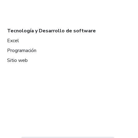
Tecnología y Desarrollo de software
Excel
Programación
Sitio web