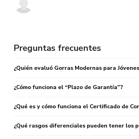
Preguntas frecuentes
¿Quién evaluó Gorras Modernas para Jóvenes
¿Cómo funciona el “Plazo de Garantía”?
¿Qué es y cómo funciona el Certificado de Con
¿Qué rasgos diferenciales pueden tener los 