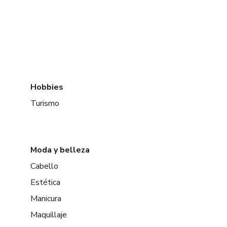
Hobbies
Turismo
Moda y belleza
Cabello
Estética
Manicura
Maquillaje