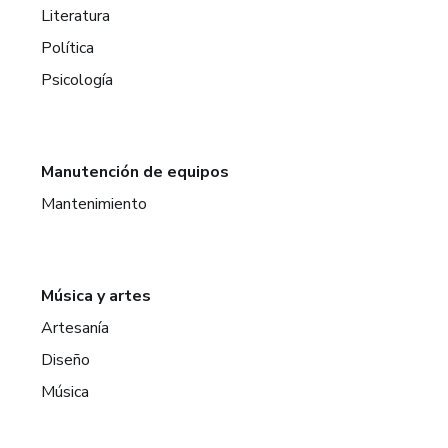
Literatura
Política
Psicología
Manutención de equipos
Mantenimiento
Música y artes
Artesanía
Diseño
Música