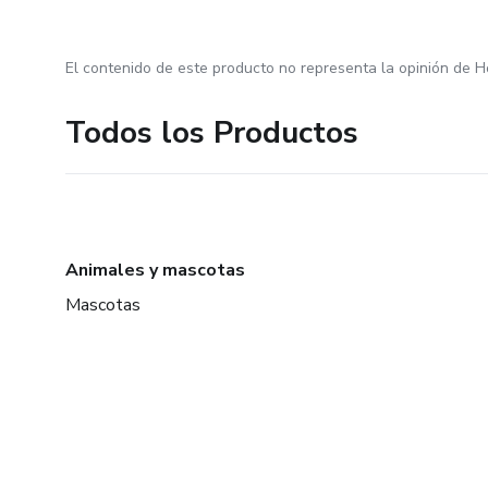
El contenido de este producto no representa la opinión de H
Todos los Productos
Animales y mascotas
Mascotas