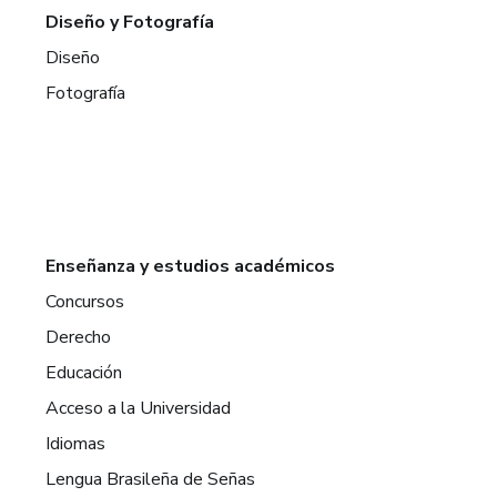
Diseño y Fotografía
Diseño
Fotografía
Enseñanza y estudios académicos
Concursos
Derecho
Educación
Acceso a la Universidad
Idiomas
Lengua Brasileña de Señas