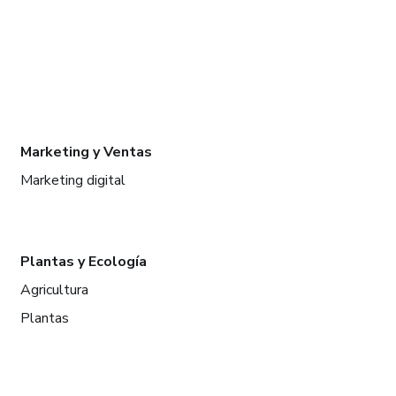
Marketing y Ventas
Marketing digital
Plantas y Ecología
Agricultura
Plantas