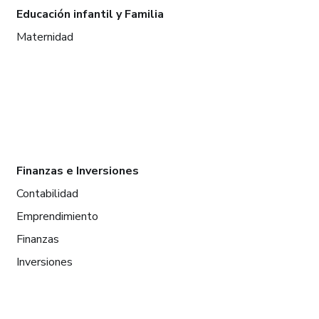
Educación infantil y Familia
Maternidad
Finanzas e Inversiones
Contabilidad
Emprendimiento
Finanzas
Inversiones