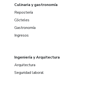
Culinaria y gastronomía
Repostería
Cócteles
Gastronomía
Ingresos
Ingeniería y Arquitectura
Arquitectura
Seguridad laboral