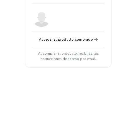
Acceder al producto comprado
Al comprar el producto, recibirás las
instrucciones de acceso por email.