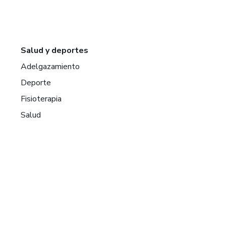
Salud y deportes
Adelgazamiento
Deporte
Fisioterapia
Salud