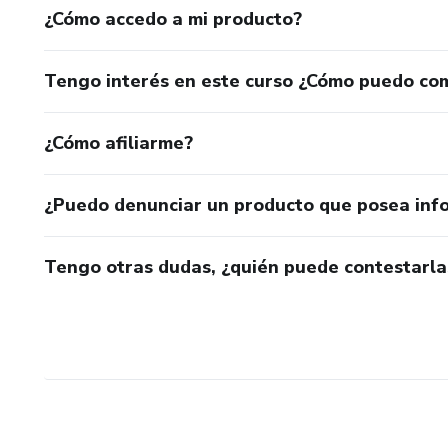
¿Cómo accedo a mi producto?
Tengo interés en este curso ¿Cómo puedo co
¿Cómo afiliarme?
¿Puedo denunciar un producto que posea inf
Tengo otras dudas, ¿quién puede contestarla