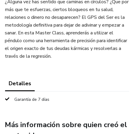
¿Alguna vez has sentido que caminas en círculos? ¿Que por
más que te esfuerzas, ciertos bloqueos en tu salud,
relaciones o dinero no desaparecen? El GPS del Ser es la
metodología definitiva para dejar de adivinar y empezar a
sanar. En esta Master Class, aprenderás a utilizar el
péndulo como una herramienta de precisión para identificar
el origen exacto de tus deudas kármicas y resolverlas a
través de la regresión.
Detalles
Garantía de 7 días
Más información sobre quien creó el