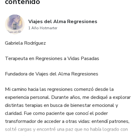
contenido
Viajes del Alma Regresiones
1 Año Hotmarter
Gabriela Rodríguez
Terapeuta en Regresiones a Vidas Pasadas
Fundadora de Viajes del Alma Regresiones
Mi camino hacia las regresiones comenzó desde la
experiencia personal. Durante años, me dediqué a explorar
distintas terapias en busca de bienestar emocional y
claridad. Fue como paciente que conocí el poder
transformador de acceder a otras vidas: entendí patrones,
solté cargas y encontré una paz que no había logrado con
otros métodos.