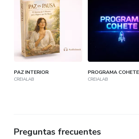
PAZ INTERIOR
PROGRAMA COHETE
CREIALAB
CREIALAB
Preguntas frecuentes