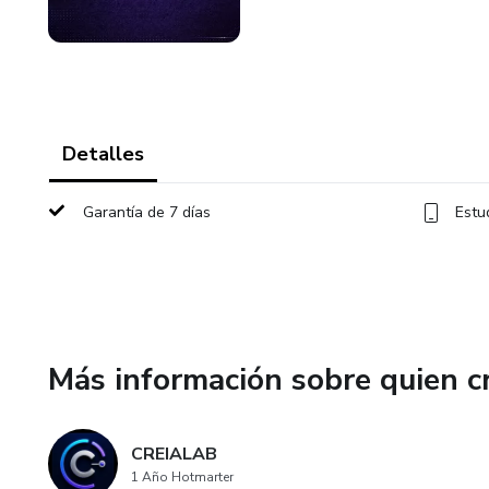
Detalles
Garantía de 7 días
Estu
Más información sobre quien c
CREIALAB
1 Año Hotmarter