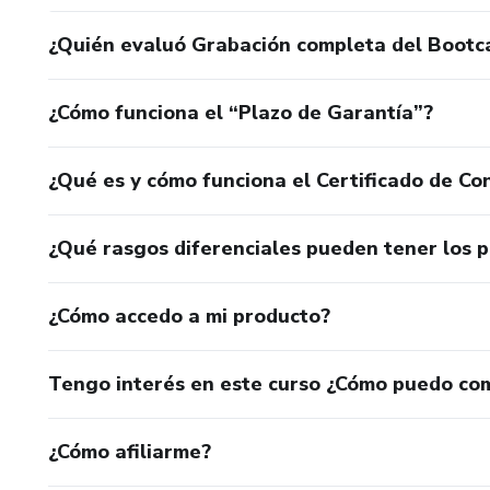
¿Quién evaluó Grabación completa del Boot
¿Cómo funciona el “Plazo de Garantía”?
¿Qué es y cómo funciona el Certificado de Con
¿Qué rasgos diferenciales pueden tener los 
¿Cómo accedo a mi producto?
Tengo interés en este curso ¿Cómo puedo co
¿Cómo afiliarme?