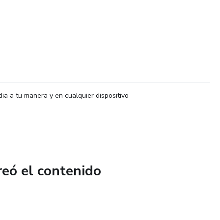
dia a tu manera y en cualquier dispositivo
reó el contenido