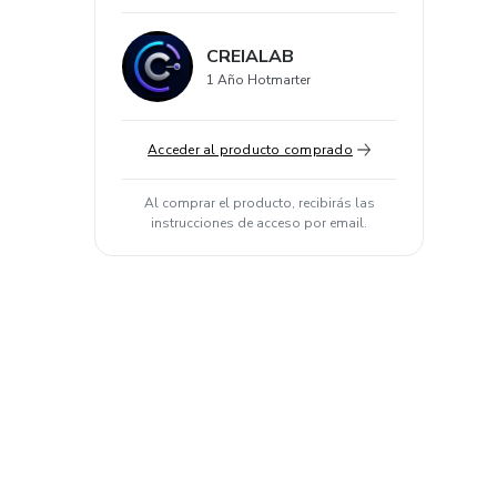
CREIALAB
1 Año Hotmarter
Acceder al producto comprado
Al comprar el producto, recibirás las
instrucciones de acceso por email.