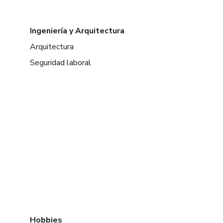
Ingeniería y Arquitectura
Arquitectura
Seguridad laboral
Hobbies