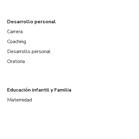
Desarrollo personal
Carrera
Coaching
Desarrollo personal
Oratoria
Educación infantil y Familia
Maternidad