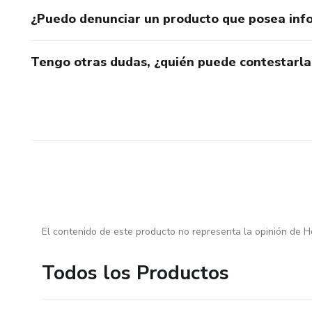
¿Puedo denunciar un producto que posea inf
Tengo otras dudas, ¿quién puede contestarla
El contenido de este producto no representa la opinión de H
Todos los Productos