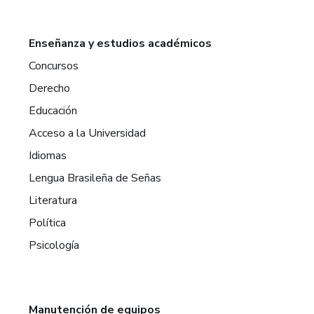
Enseñanza y estudios académicos
Concursos
Derecho
Educación
Acceso a la Universidad
Idiomas
Lengua Brasileña de Señas
Literatura
Política
Psicología
Manutención de equipos