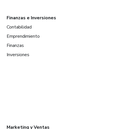
Finanzas e Inversiones
Contabilidad
Emprendimiento
Finanzas
Inversiones
Marketing y Ventas