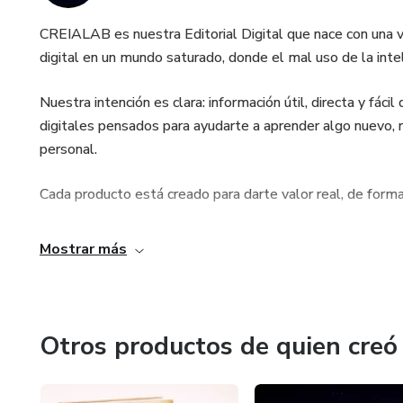
CREIALAB es nuestra Editorial Digital que nace con una vi
digital en un mundo saturado, donde el mal uso de la intel
Nuestra intención es clara: información útil, directa y fáci
digitales pensados para ayudarte a aprender algo nuevo, 
personal.
Cada producto está creado para darte valor real, de forma 
Mostrar más
Otros productos de quien creó