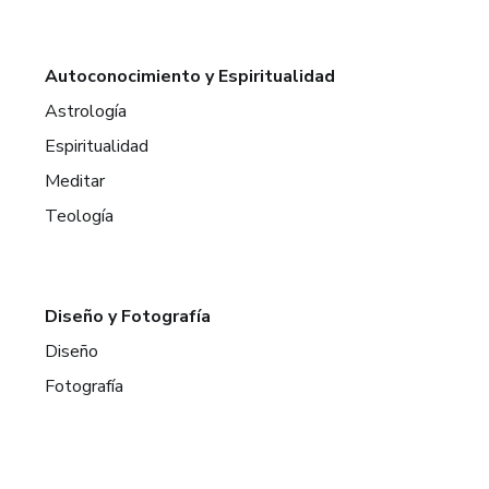
Autoconocimiento y Espiritualidad
Astrología
Espiritualidad
Meditar
Teología
Diseño y Fotografía
Diseño
Fotografía