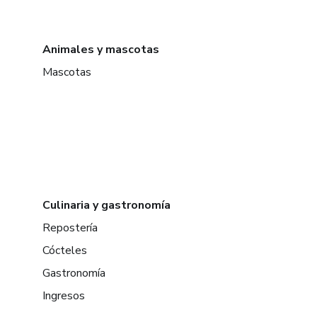
Animales y mascotas
Mascotas
Culinaria y gastronomía
Repostería
Cócteles
Gastronomía
Ingresos