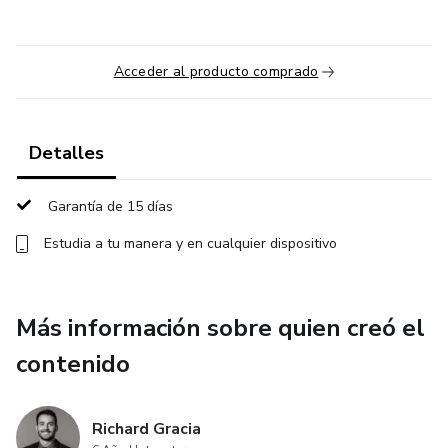
Acceder al producto comprado
Detalles
Garantía de 15 días
Estudia a tu manera y en cualquier dispositivo
Más información sobre quien creó el
contenido
Richard Gracia