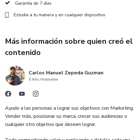
Garantía de 7 días
Estudia a tu manera y en cualquier dispositivo
Más información sobre quien creó el
contenido
Carlos Manuel Zepeda Guzman
6 Año Hotmarter
Ayudo a las personas a lograr sus objetivos con Marketing.
Vender más, posicionar su marca, crecer sus audiencias o
cualquier otro objetivo que deseen lograr.