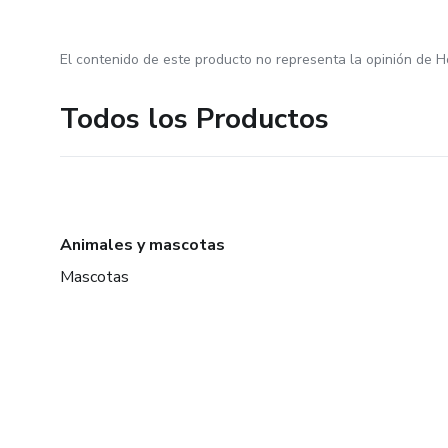
El contenido de este producto no representa la opinión de H
Todos los Productos
Animales y mascotas
Mascotas