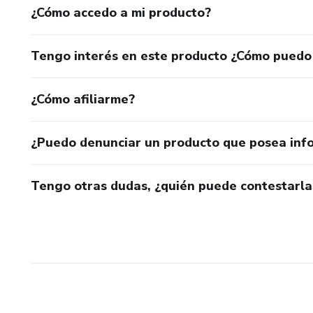
¿Cómo accedo a mi producto?
Tengo interés en este producto ¿Cómo puedo
¿Cómo afiliarme?
¿Puedo denunciar un producto que posea inf
Tengo otras dudas, ¿quién puede contestarla