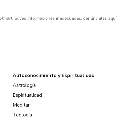
otmart. Si ves informaciones inadecuadas,
denúncialas aquí
Autoconocimiento y Espiritualidad
Astrología
Espiritualidad
Meditar
Teología