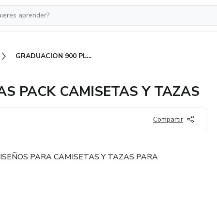
GRADUACION 900 PLANTILLAS PACK CAMISETAS Y TAZAS
AS PACK CAMISETAS Y TAZAS
Compartir
ISEÑOS PARA CAMISETAS Y TAZAS PARA