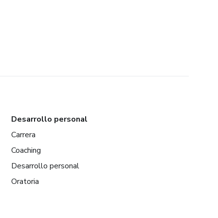
Desarrollo personal
Carrera
Coaching
Desarrollo personal
Oratoria