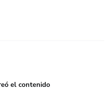
reó el contenido