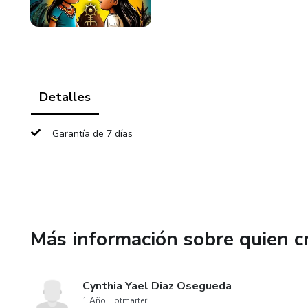
Detalles
Garantía de 7 días
Más información sobre quien c
Cynthia Yael Diaz Osegueda
1 Año Hotmarter