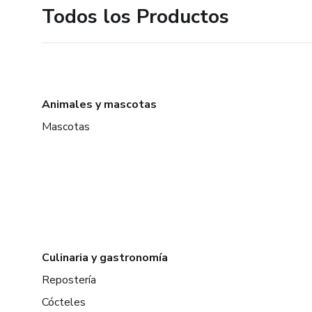
Todos los Productos
Animales y mascotas
Mascotas
Culinaria y gastronomía
Repostería
Cócteles