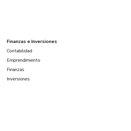
Finanzas e Inversiones
Contabilidad
Emprendimiento
Finanzas
Inversiones