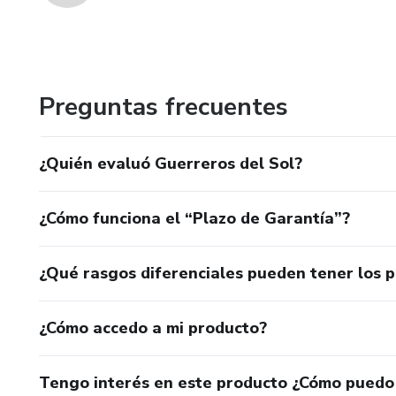
Preguntas frecuentes
¿Quién evaluó Guerreros del Sol?
¿Cómo funciona el “Plazo de Garantía”?
¿Qué rasgos diferenciales pueden tener los 
¿Cómo accedo a mi producto?
Tengo interés en este producto ¿Cómo puedo