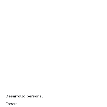
Desarrollo personal
Carrera