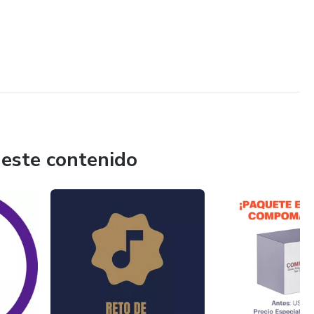
 este contenido