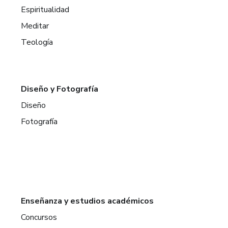
Espiritualidad
Meditar
Teología
Diseño y Fotografía
Diseño
Fotografía
Enseñanza y estudios académicos
Concursos