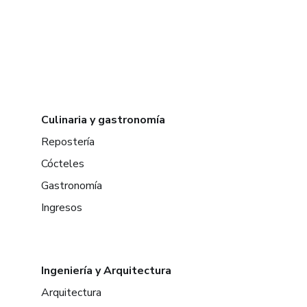
Culinaria y gastronomía
Repostería
Cócteles
Gastronomía
Ingresos
Ingeniería y Arquitectura
Arquitectura