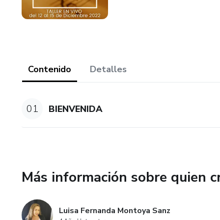
Contenido
Detalles
01
BIENVENIDA
Más información sobre quien c
Luisa Fernanda Montoya Sanz