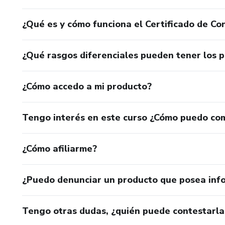
¿Qué es y cómo funciona el Certificado de Con
¿Qué rasgos diferenciales pueden tener los 
¿Cómo accedo a mi producto?
Tengo interés en este curso ¿Cómo puedo co
¿Cómo afiliarme?
¿Puedo denunciar un producto que posea inf
Tengo otras dudas, ¿quién puede contestarla