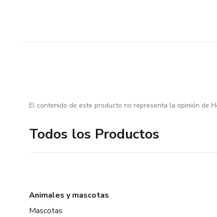
El contenido de este producto no representa la opinión de H
Todos los Productos
Animales y mascotas
Mascotas