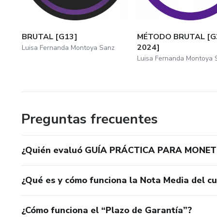
BRUTAL [G13]
MÉTODO BRUTAL [G
2024]
Luisa Fernanda Montoya Sanz
Luisa Fernanda Montoya 
Preguntas frecuentes
¿Quién evaluó GUÍA PRÁCTICA PARA MONE
¿Qué es y cómo funciona la Nota Media del c
¿Cómo funciona el “Plazo de Garantía”?