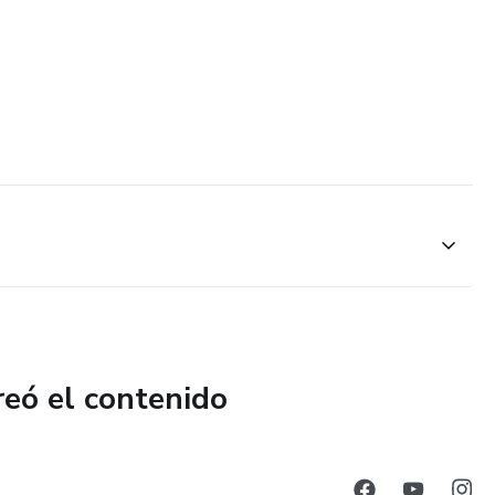
reó el contenido