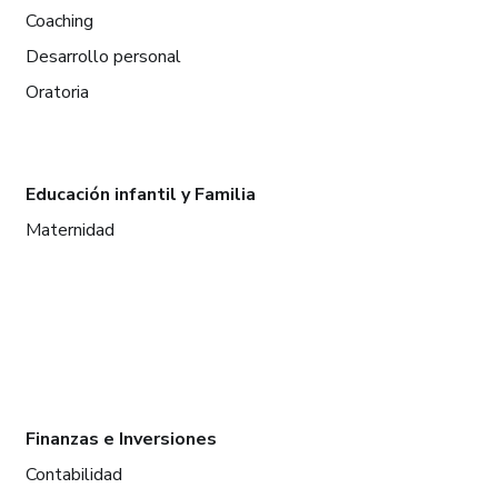
Coaching
Desarrollo personal
Oratoria
Educación infantil y Familia
Maternidad
Finanzas e Inversiones
Contabilidad