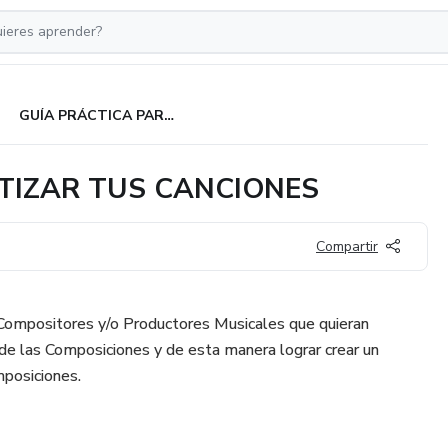
GUÍA PRÁCTICA PARA MONETIZAR TUS CANCIONES
TIZAR TUS CANCIONES
Compartir
 Compositores y/o Productores Musicales que quieran
e las Composiciones y de esta manera lograr crear un
posiciones.