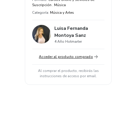
Suscripción . Música
Categoría
:
Música y Artes
Luisa Fernanda
Montoya Sanz
4 Año Hotmarter
Acceder al producto comprado
Al comprar el producto, recibirás las
instrucciones de acceso por email.