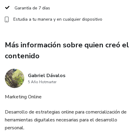
Garantía de 7 días
Estudia a tu manera y en cualquier dispositivo
Más información sobre quien creó el
contenido
Gabriel Dávalos
5 Año Hotmarter
Marketing Online
Desarrollo de estrategias online para comercialización de
herramientas diguitales necesarias para el desarrollo
personal.