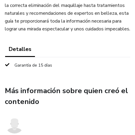
la correcta eliminación del maquillaje hasta tratamientos
naturales y recomendaciones de expertos en belleza, esta
guía te proporcionará toda la información necesaria para
lograr una mirada espectacular y unos cuidados impecables.
Detalles
Garantía de 15 días
Más información sobre quien creó el
contenido